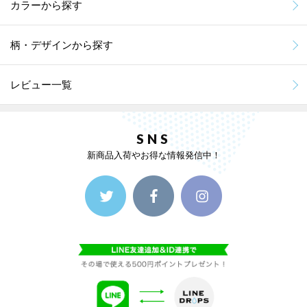
カラーから探す
柄・デザインから探す
レビュー一覧
SNS
新商品入荷やお得な情報発信中！