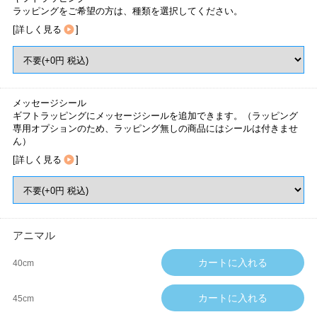
ラッピングをご希望の方は、種類を選択してください。
[
詳しく見る
]
メッセージシール
ギフトラッピングにメッセージシールを追加できます。（ラッピング
専用オプションのため、ラッピング無しの商品にはシールは付きませ
ん）
[
詳しく見る
]
アニマル
40cm
45cm