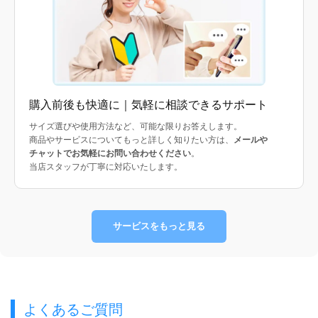
購入前後も快適に｜気軽に相談できるサポート
サイズ選びや使用方法など、可能な限りお答えします。
商品やサービスについてもっと詳しく知りたい方は、
メールや
チャットでお気軽にお問い合わせください
。
当店スタッフが丁寧に対応いたします。
サービスをもっと見る
よくあるご質問