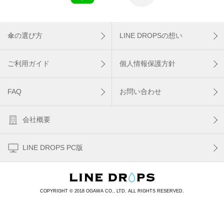
傘の選び方
LINE DROPSの想い
ご利用ガイド
個人情報保護方針
FAQ
お問い合わせ
会社概要
LINE DROPS PC版
COPYRIGHT © 2018 OGAWA CO., LTD. ALL RIGHTS RESERVED.