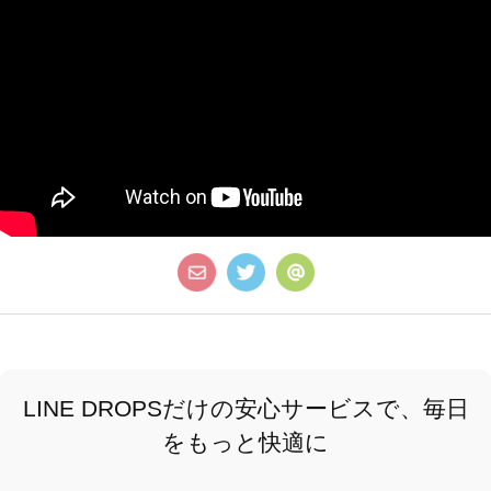
LINE DROPSだけの安心サービスで、毎日
をもっと快適に