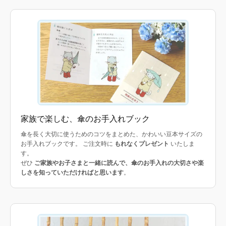
家族で楽しむ、傘のお手入れブック
傘を長く大切に使うためのコツをまとめた、かわいい豆本サイズの
お手入れブックです。 ご注文時に
もれなくプレゼント
いたしま
す。
ぜひ
ご家族やお子さまと一緒に読んで、傘のお手入れの大切さや楽
しさを知っていただければと思います
。