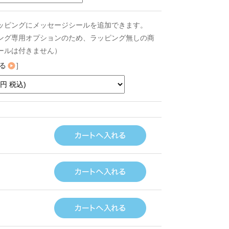
ッピングにメッセージシールを追加できます。
ング専用オプションのため、ラッピング無しの商
ールは付きません）
る
]