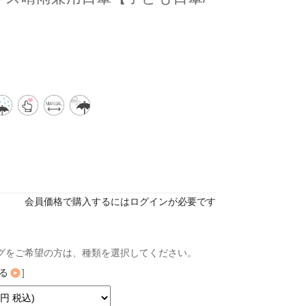
会員価格で購入するにはログインが必要です
グをご希望の方は、種類を選択してください。
る
]