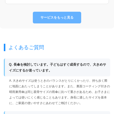
サービスをもっと見る
よくあるご質問
Q. 長傘を検討しています。子どもはすぐ成長するので、大きめサ
イズにするか迷っています。
A. 大きめサイズは使うときのバランスがとりにくかったり、持ち歩く際
に地面にあたってしまうことがあります。また、裏面コーティング付きの
晴雨兼用傘は同じ親骨サイズの雨傘に比べて重さがあるため、お子さまに
よっては使いにくく感じることもあります。身長に適したサイズを基本
に、ご家庭の使いやすさにあわせてご検討ください。