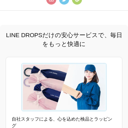
LINE DROPSだけの安心サービスで、毎日
をもっと快適に
自社スタッフによる、心を込めた検品とラッピン
グ