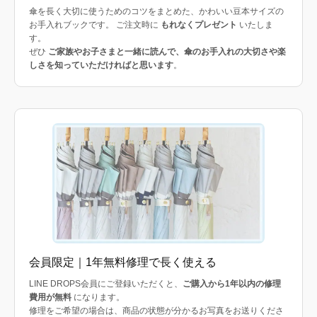
傘を長く大切に使うためのコツをまとめた、かわいい豆本サイズの
お手入れブックです。 ご注文時に
もれなくプレゼント
いたしま
す。
ぜひ
ご家族やお子さまと一緒に読んで、傘のお手入れの大切さや楽
しさを知っていただければと思います
。
会員限定｜1年無料修理で長く使える
LINE DROPS会員にご登録いただくと、
ご購入から1年以内の修理
費用が無料
になります。
修理をご希望の場合は、商品の状態が分かるお写真をお送りくださ