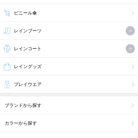
ビニール傘
レインブーツ
レインコート
レイングッズ
プレイウエア
ブランドから探す
カラーから探す