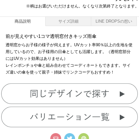
※柄はお選びいただけません。なくなり次第終了となります。
商品説明
サイズ詳細
LINE DROPSの想い
前が見えやすい1コマ透明窓付きキッズ雨傘
透明窓からお子様の様子が伺えます。UVカット率90％以上の生地を使
用しているので、お子様用の日傘としても活躍します。（透明窓部分
にはUVカット効果はありません）
レインポンチョや傘と組み合わせてコーディネートもできます。サイ
ズ違いの傘を使って親子・姉妹でリンクコーデもおすすめ！