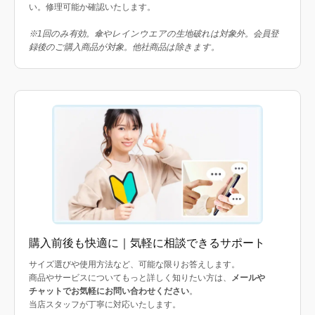
い。修理可能か確認いたします。
※1回のみ有効。傘やレインウエアの生地破れは対象外。会員登
録後のご購入商品が対象。他社商品は除きます。
購入前後も快適に｜気軽に相談できるサポート
サイズ選びや使用方法など、可能な限りお答えします。
商品やサービスについてもっと詳しく知りたい方は、
メールや
チャットでお気軽にお問い合わせください
。
当店スタッフが丁寧に対応いたします。