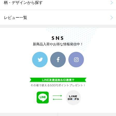
柄・デザインから探す
レビュー一覧
SNS
新商品入荷やお得な情報発信中！