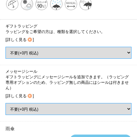
ギフトラッピング
ラッピングをご希望の方は、種類を選択してください。
[
詳しく見る
]
メッセージシール
ギフトラッピングにメッセージシールを追加できます。（ラッピング
専用オプションのため、ラッピング無しの商品にはシールは付きませ
ん）
[
詳しく見る
]
雨傘