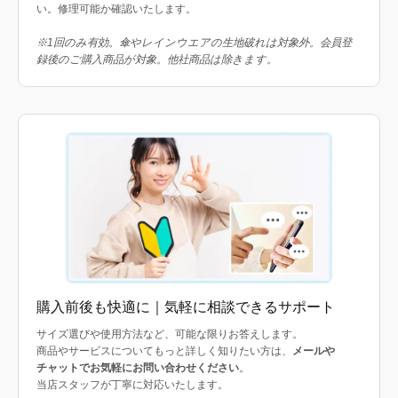
い。修理可能か確認いたします。
※1回のみ有効。傘やレインウエアの生地破れは対象外。会員登
録後のご購入商品が対象。他社商品は除きます。
購入前後も快適に｜気軽に相談できるサポート
サイズ選びや使用方法など、可能な限りお答えします。
商品やサービスについてもっと詳しく知りたい方は、
メールや
チャットでお気軽にお問い合わせください
。
当店スタッフが丁寧に対応いたします。