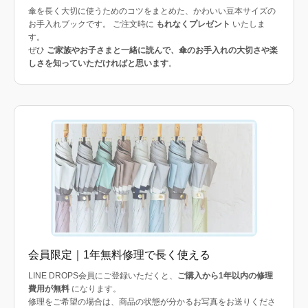
傘を長く大切に使うためのコツをまとめた、かわいい豆本サイズの
お手入れブックです。 ご注文時に
もれなくプレゼント
いたしま
す。
ぜひ
ご家族やお子さまと一緒に読んで、傘のお手入れの大切さや楽
しさを知っていただければと思います
。
会員限定｜1年無料修理で長く使える
LINE DROPS会員にご登録いただくと、
ご購入から1年以内の修理
費用が無料
になります。
修理をご希望の場合は、商品の状態が分かるお写真をお送りくださ