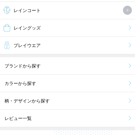
レインコート
レイングッズ
プレイウエア
ブランドから探す
カラーから探す
柄・デザインから探す
レビュー一覧