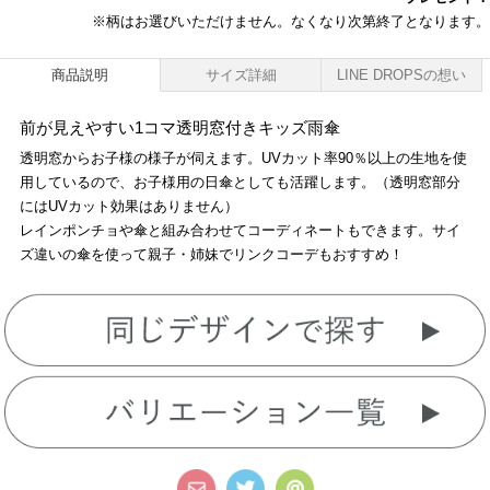
※柄はお選びいただけません。なくなり次第終了となります。
商品説明
サイズ詳細
LINE DROPSの想い
前が見えやすい1コマ透明窓付きキッズ雨傘
透明窓からお子様の様子が伺えます。UVカット率90％以上の生地を使
用しているので、お子様用の日傘としても活躍します。（透明窓部分
にはUVカット効果はありません）
レインポンチョや傘と組み合わせてコーディネートもできます。サイ
ズ違いの傘を使って親子・姉妹でリンクコーデもおすすめ！