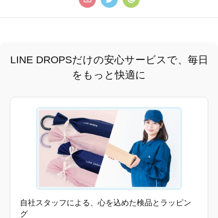
LINE DROPSだけの安心サービスで、毎日
をもっと快適に
自社スタッフによる、心を込めた検品とラッピン
グ