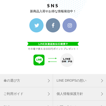
SNS
新商品入荷やお得な情報発信中！
傘の選び方
LINE DROPSの想い
ご利用ガイド
個人情報保護方針