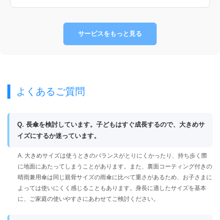
サービスをもっと見る
よくあるご質問
Q. 長傘を検討しています。子どもはすぐ成長するので、大きめサ
イズにするか迷っています。
A. 大きめサイズは使うときのバランスがとりにくかったり、持ち歩く際
に地面にあたってしまうことがあります。また、裏面コーティング付きの
晴雨兼用傘は同じ親骨サイズの雨傘に比べて重さがあるため、お子さまに
よっては使いにくく感じることもあります。身長に適したサイズを基本
に、ご家庭の使いやすさにあわせてご検討ください。