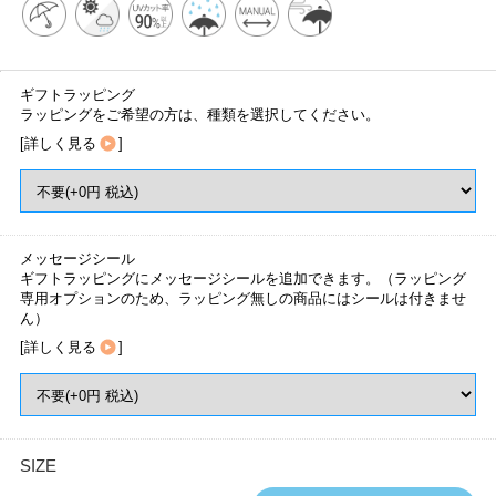
ギフトラッピング
ラッピングをご希望の方は、種類を選択してください。
[
詳しく見る
]
メッセージシール
ギフトラッピングにメッセージシールを追加できます。（ラッピング
専用オプションのため、ラッピング無しの商品にはシールは付きませ
ん）
[
詳しく見る
]
SIZE