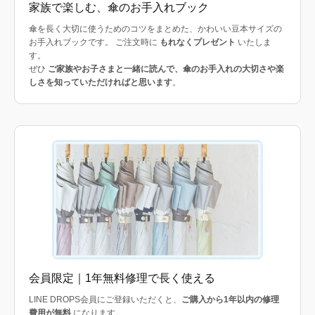
家族で楽しむ、傘のお手入れブック
傘を長く大切に使うためのコツをまとめた、かわいい豆本サイズの
お手入れブックです。 ご注文時に
もれなくプレゼント
いたしま
す。
ぜひ
ご家族やお子さまと一緒に読んで、傘のお手入れの大切さや楽
しさを知っていただければと思います
。
会員限定｜1年無料修理で長く使える
LINE DROPS会員にご登録いただくと、
ご購入から1年以内の修理
費用が無料
になります。