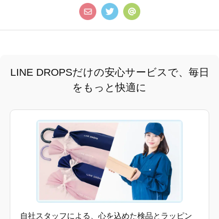
LINE DROPSだけの安心サービスで、毎日
をもっと快適に
自社スタッフによる、心を込めた検品とラッピン