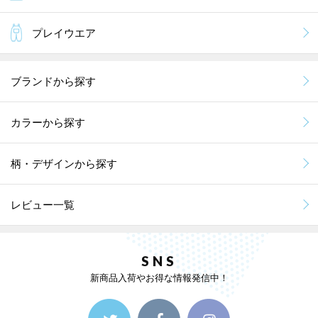
プレイウエア
ブランドから探す
カラーから探す
柄・デザインから探す
レビュー一覧
SNS
新商品入荷やお得な情報発信中！