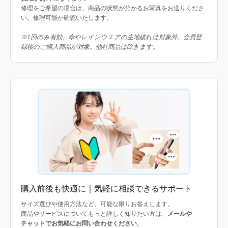
修理をご希望の場合は、商品の状態が分かるお写真をお送りくださ
い。修理可能か確認いたします。
※1回のみ有効。傘やレインウエアの生地破れは対象外。会員登
録後のご購入商品が対象。他社商品は除きます。
購入前後も快適に｜気軽に相談できるサポート
サイズ選びや使用方法など、可能な限りお答えします。
商品やサービスについてもっと詳しく知りたい方は、
メールや
チャットでお気軽にお問い合わせください
。