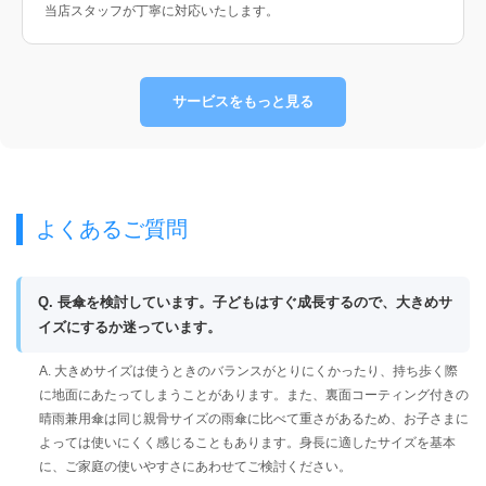
当店スタッフが丁寧に対応いたします。
サービスをもっと見る
よくあるご質問
Q. 長傘を検討しています。子どもはすぐ成長するので、大きめサ
イズにするか迷っています。
A. 大きめサイズは使うときのバランスがとりにくかったり、持ち歩く際
に地面にあたってしまうことがあります。また、裏面コーティング付きの
晴雨兼用傘は同じ親骨サイズの雨傘に比べて重さがあるため、お子さまに
よっては使いにくく感じることもあります。身長に適したサイズを基本
に、ご家庭の使いやすさにあわせてご検討ください。