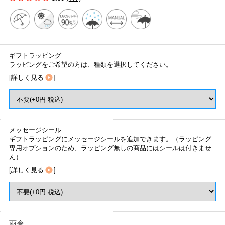
ギフトラッピング
ラッピングをご希望の方は、種類を選択してください。
[
詳しく見る
]
メッセージシール
ギフトラッピングにメッセージシールを追加できます。（ラッピング
専用オプションのため、ラッピング無しの商品にはシールは付きませ
ん）
[
詳しく見る
]
雨傘