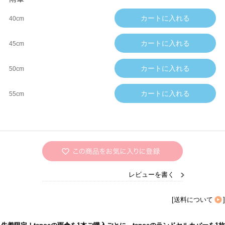
40cm
45cm
50cm
55cm
レビューを書く
[
送料について
]