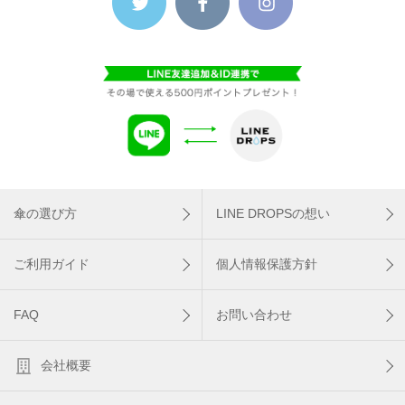
傘の選び方
LINE DROPSの想い
ご利用ガイド
個人情報保護方針
FAQ
お問い合わせ
会社概要