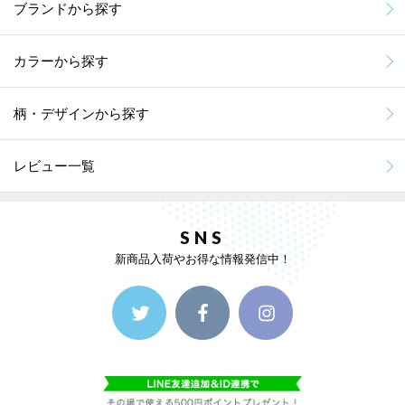
ブランドから探す
カラーから探す
柄・デザインから探す
レビュー一覧
SNS
新商品入荷やお得な情報発信中！