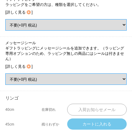
ラッピングをご希望の方は、種類を選択してください。
[
詳しく見る
]
メッセージシール
ギフトラッピングにメッセージシールを追加できます。（ラッピング
専用オプションのため、ラッピング無しの商品にはシールは付きませ
ん）
[
詳しく見る
]
リンゴ
40cm
在庫切れ
45cm
残りわずか