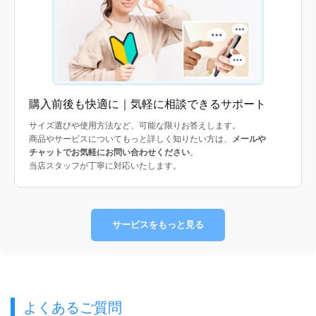
購入前後も快適に｜気軽に相談できるサポート
サイズ選びや使用方法など、可能な限りお答えします。
商品やサービスについてもっと詳しく知りたい方は、
メールや
チャットでお気軽にお問い合わせください
。
当店スタッフが丁寧に対応いたします。
サービスをもっと見る
よくあるご質問