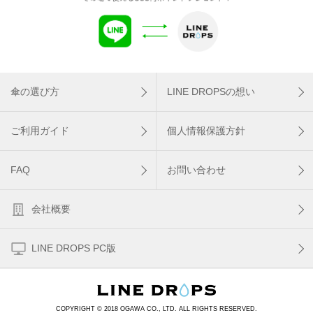
傘の選び方
LINE DROPSの想い
ご利用ガイド
個人情報保護方針
FAQ
お問い合わせ
会社概要
LINE DROPS PC版
COPYRIGHT © 2018 OGAWA CO., LTD. ALL RIGHTS RESERVED.