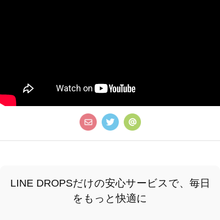
LINE DROPSだけの安心サービスで、毎日
をもっと快適に