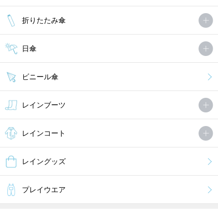
折りたたみ傘
日傘
ビニール傘
レインブーツ
レインコート
レイングッズ
プレイウエア