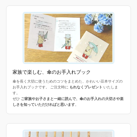
家族で楽しむ、傘のお手入れブック
傘を長く大切に使うためのコツをまとめた、かわいい豆本サイズの
お手入れブックです。 ご注文時に
もれなくプレゼント
いたしま
す。
ぜひ
ご家族やお子さまと一緒に読んで、傘のお手入れの大切さや楽
しさを知っていただければと思います
。