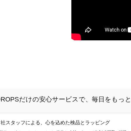
E DROPSだけの安心サービスで、毎日をもっ
自社スタッフによる、心を込めた検品とラッピング