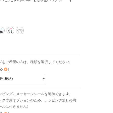
グをご希望の方は、種類を選択してください。
る
]
ッピングにメッセージシールを追加できます。
ング専用オプションのため、ラッピング無しの商
ールは付きません）