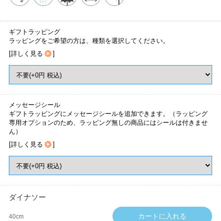
ギフトラッピング
ラッピングをご希望の方は、種類を選択してください。
[
詳しく見る
]
メッセージシール
ギフトラッピングにメッセージシールを追加できます。（ラッピング
専用オプションのため、ラッピング無しの商品にはシールは付きませ
ん）
[
詳しく見る
]
ダイナソー
40cm