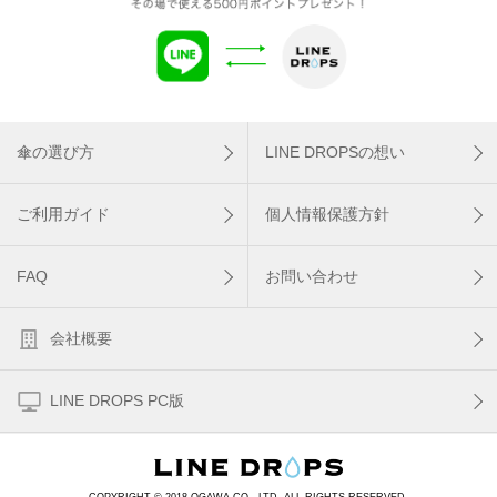
傘の選び方
LINE DROPSの想い
ご利用ガイド
個人情報保護方針
FAQ
お問い合わせ
会社概要
LINE DROPS PC版
COPYRIGHT © 2018 OGAWA CO., LTD. ALL RIGHTS RESERVED.