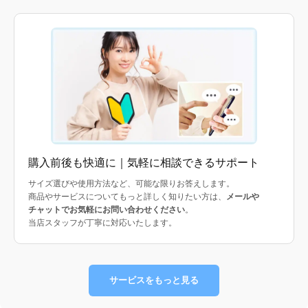
購入前後も快適に｜気軽に相談できるサポート
サイズ選びや使用方法など、可能な限りお答えします。
商品やサービスについてもっと詳しく知りたい方は、
メールや
チャットでお気軽にお問い合わせください
。
当店スタッフが丁寧に対応いたします。
サービスをもっと見る