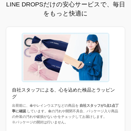
LINE DROPSだけの安心サービスで、毎日
をもっと快適に
自社スタッフによる、心を込めた検品とラッピン
グ
出荷前に、傘やレインウエアなどの商品を
自社スタッフが1点1点丁
寧に確認
しています。傘の汚れや開閉不具合、パッケージ入り商品
の外装の汚れや破損がないかをチェックしてお届けします。
※パッケージの開封は行いません。