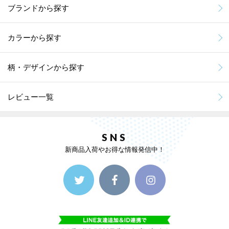
ブランドから探す
カラーから探す
柄・デザインから探す
レビュー一覧
SNS
新商品入荷やお得な情報発信中！