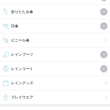
折りたたみ傘
日傘
ビニール傘
レインブーツ
レインコート
レイングッズ
プレイウエア