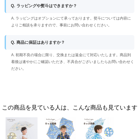
Q. ラッピングや熨斗はできますか？
A. ラッピングはオプションにて承っております。熨斗については内容に
よりご相談を承りますので、事前にお問い合わせください。
Q. 商品に保証はありますか？
A. 初期不良の場合に限り、交換または返金にて対応いたします。商品到
着後は速やかにご確認いただき、不具合がございましたらお問い合わせく
ださい。
この商品を見ている人は、こんな商品も見ています