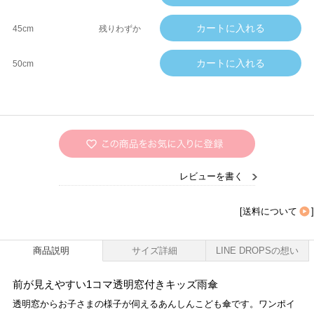
45cm
残りわずか
50cm
レビューを書く
[
送料について
]
商品説明
サイズ詳細
LINE DROPSの想い
前が見えやすい1コマ透明窓付きキッズ雨傘
透明窓からお子さまの様子が伺えるあんしんこども傘です。ワンポイ