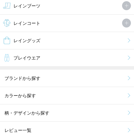
レインブーツ
レインコート
レイングッズ
プレイウエア
ブランドから探す
カラーから探す
柄・デザインから探す
レビュー一覧