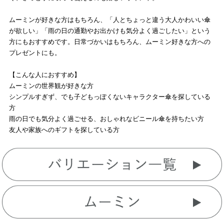
ムーミンが好きな方はもちろん、「人とちょっと違う大人かわいい傘
が欲しい」「雨の日の通勤やお出かけも気分よく過ごしたい」という
方にもおすすめです。日常づかいはもちろん、ムーミン好きな方への
プレゼントにも。
【こんな人におすすめ】
ムーミンの世界観が好きな方
シンプルすぎず、でも子どもっぽくないキャラクター傘を探している
方
雨の日でも気分よく過ごせる、おしゃれなビニール傘を持ちたい方
友人や家族へのギフトを探している方