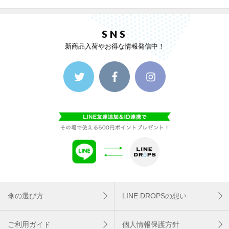
SNS
新商品入荷やお得な情報発信中！
傘の選び方
LINE DROPSの想い
ご利用ガイド
個人情報保護方針