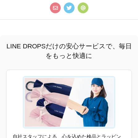
LINE DROPSだけの安心サービスで、毎日
をもっと快適に
自社スタッフによる、心を込めた検品とラッピン