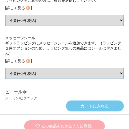
ラッピングをご希望の方は、種類を選択してください。
[
詳しく見る
]
メッセージシール
ギフトラッピングにメッセージシールを追加できます。（ラッピング
専用オプションのため、ラッピング無しの商品にはシールは付きませ
ん）
[
詳しく見る
]
ビニール傘
ムーミン/ピクニック