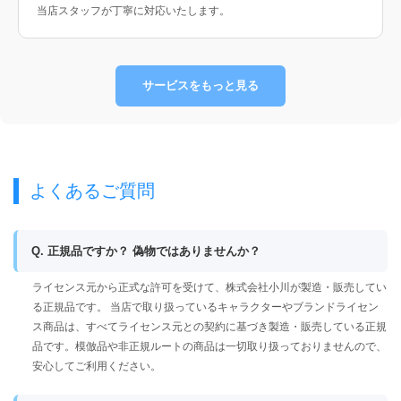
当店スタッフが丁寧に対応いたします。
サービスをもっと見る
よくあるご質問
Q. 正規品ですか？ 偽物ではありませんか？
ライセンス元から正式な許可を受けて、株式会社小川が製造・販売してい
る正規品です。 当店で取り扱っているキャラクターやブランドライセン
ス商品は、すべてライセンス元との契約に基づき製造・販売している正規
品です。模倣品や非正規ルートの商品は一切取り扱っておりませんので、
安心してご利用ください。