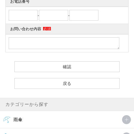
お電話番号
-
-
お問い合わせ内容
必須
カテゴリーから探す
雨傘