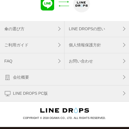
傘の選び方
LINE DROPSの想い
ご利用ガイド
個人情報保護方針
FAQ
お問い合わせ
会社概要
LINE DROPS PC版
COPYRIGHT © 2018 OGAWA CO., LTD. ALL RIGHTS RESERVED.