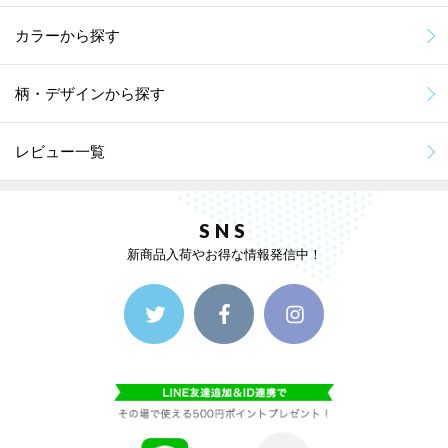
カラーから探す
柄・デザインから探す
レビュー一覧
SNS
新商品入荷やお得な情報発信中！