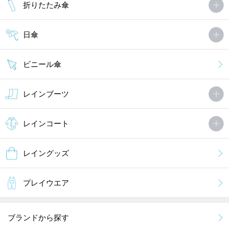
折りたたみ傘
日傘
ビニール傘
レインブーツ
レインコート
レイングッズ
プレイウエア
ブランドから探す