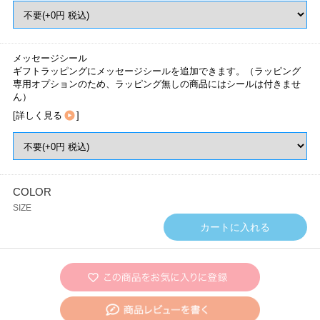
メッセージシール
ギフトラッピングにメッセージシールを追加できます。（ラッピング
専用オプションのため、ラッピング無しの商品にはシールは付きませ
ん）
[
詳しく見る
]
COLOR
SIZE