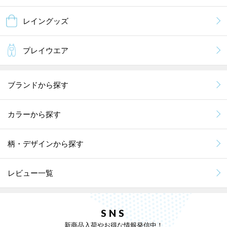
レイングッズ
プレイウエア
ブランドから探す
カラーから探す
柄・デザインから探す
レビュー一覧
SNS
新商品入荷やお得な情報発信中！