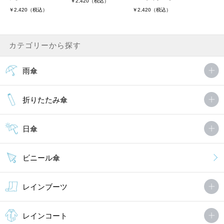
￥2,420（税込）
￥2,420（税込）
￥2,420（税込）
カテゴリーから探す
雨傘
折りたたみ傘
日傘
ビニール傘
レインブーツ
レインコート