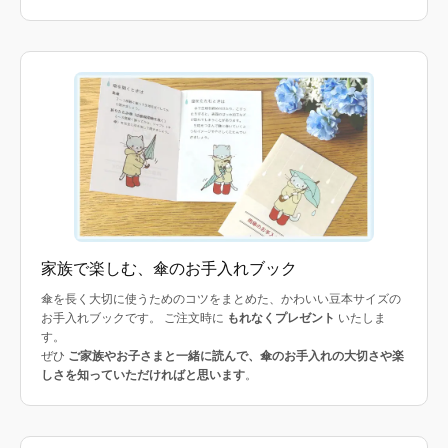
家族で楽しむ、傘のお手入れブック
傘を長く大切に使うためのコツをまとめた、かわいい豆本サイズの
お手入れブックです。 ご注文時に
もれなくプレゼント
いたしま
す。
ぜひ
ご家族やお子さまと一緒に読んで、傘のお手入れの大切さや楽
しさを知っていただければと思います
。