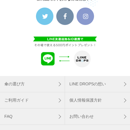
傘の選び方
LINE DROPSの想い
ご利用ガイド
個人情報保護方針
FAQ
お問い合わせ