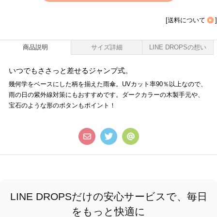
[
送料について
]
商品説明
サイズ詳細
LINE DROPSの想い
いつでもささっと差せるジャンプ式。
幾何学をベースにした柄を揃えた雨傘。UVカット率90％以上なので、
雨の日の紫外線対策にもおすすめです。ダークカラーの木製手元や、
宝石のような形のボタンもポイント！
LINE DROPSだけの安心サービスで、毎日
をもっと快適に