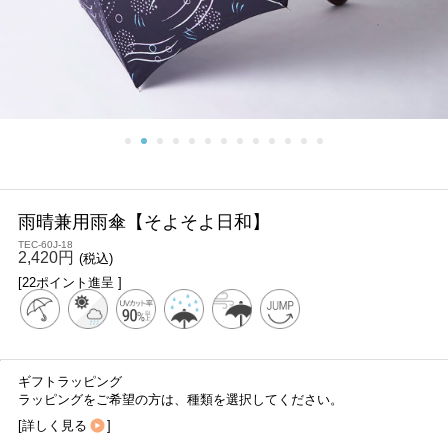
雨晴兼用雨傘【そよそよ日和】
TEC-60J-18
2,420円
(税込)
[22ポイント進呈 ]
ギフトラッピング
ラッピングをご希望の方は、種類を選択してください。
[
詳しく見る
]