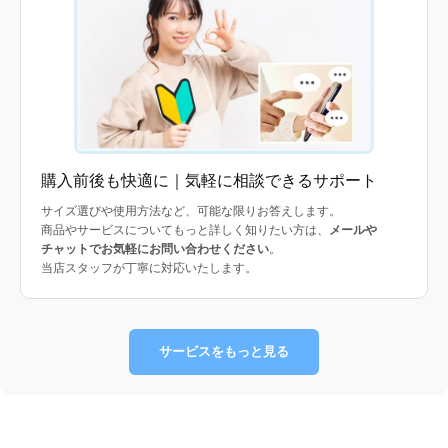
購入前後も快適に｜気軽に相談できるサポート
サイズ選びや使用方法など、可能な限りお答えします。
商品やサービスについてもっと詳しく知りたい方は、
メールや
チャットでお気軽にお問い合わせください
。
当店スタッフが丁寧に対応いたします。
サービスをもっと見る