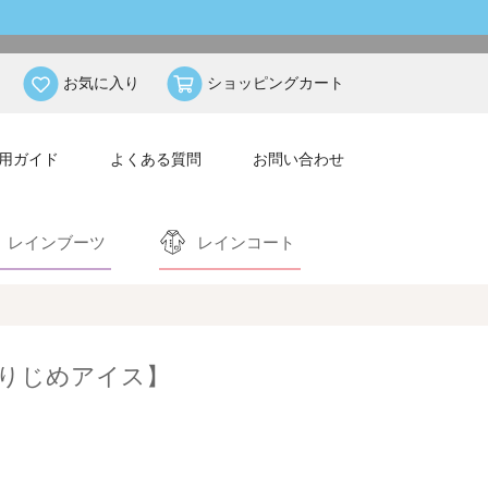
お気に入り
ショッピングカート
用ガイド
よくある質問
お問い合わせ
レインブーツ
レインコート
りじめアイス】