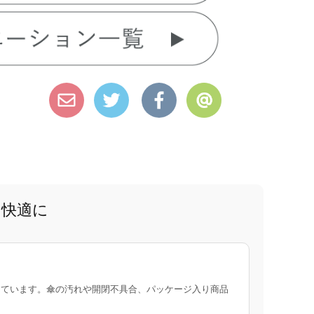
と快適に
ています。傘の汚れや開閉不具合、パッケージ入り商品