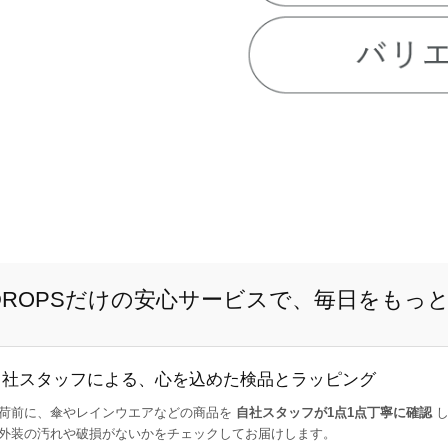
E DROPSだけの安心サービスで、毎日をもっ
自社スタッフによる、心を込めた検品とラッピング
荷前に、傘やレインウエアなどの商品を
自社スタッフが1点1点丁寧に確認
し
外装の汚れや破損がないかをチェックしてお届けします。