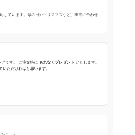
応しています。母の日やクリスマスなど、季節に合わせ
ックです。 ご注文時に
もれなくプレゼント
いたします。
ていただければと思います
。
になります。