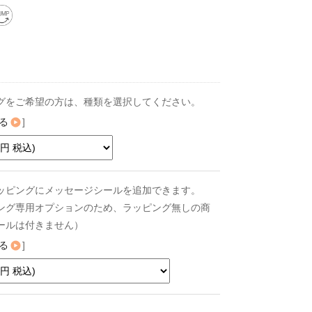
グをご希望の方は、種類を選択してください。
る
]
ッピングにメッセージシールを追加できます。
ング専用オプションのため、ラッピング無しの商
ールは付きません）
る
]