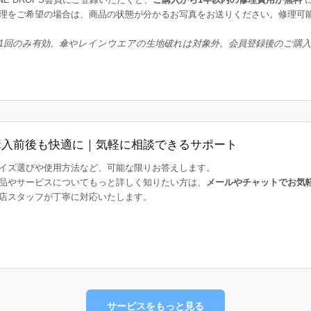
理をご希望の場合は、商品の状態が分かるお写真をお送りください。修理可
1回のみ有効。傘やレインウエアの生地破れは対象外。会員登録後のご購
購入前後も快適に｜気軽に相談できるサポート
イズ選びや使用方法など、可能な限りお答えします。
品やサービスについてもっと詳しく知りたい方は、
メールやチャットでお気
店スタッフが丁寧に対応いたします。
サービスをもっと見る