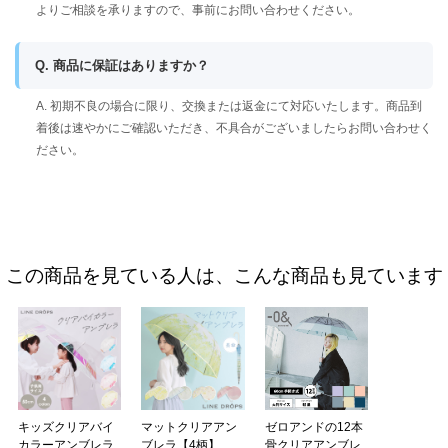
よりご相談を承りますので、事前にお問い合わせください。
Q. 商品に保証はありますか？
A. 初期不良の場合に限り、交換または返金にて対応いたします。商品到
着後は速やかにご確認いただき、不具合がございましたらお問い合わせく
ださい。
この商品を見ている人は、こんな商品も見ています
キッズクリアバイ
マットクリアアン
ゼロアンドの12本
カラーアンブレラ
ブレラ【4柄】
骨クリアアンブレ