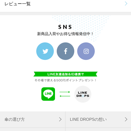
レビュー一覧
SNS
新商品入荷やお得な情報発信中！
傘の選び方
LINE DROPSの想い