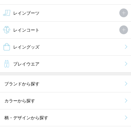
レインブーツ
レインコート
レイングッズ
プレイウエア
ブランドから探す
カラーから探す
柄・デザインから探す