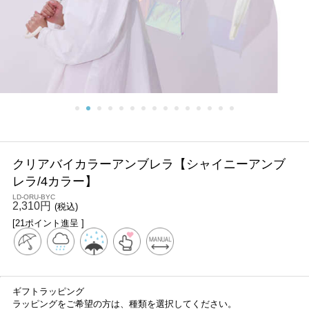
クリアバイカラーアンブレラ【シャイニーアンブ
レラ/4カラー】
LD-ORU-BYC
2,310円
(税込)
[21ポイント進呈 ]
ギフトラッピング
ラッピングをご希望の方は、種類を選択してください。