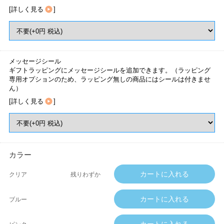
[
詳しく見る
]
メッセージシール
ギフトラッピングにメッセージシールを追加できます。（ラッピング
専用オプションのため、ラッピング無しの商品にはシールは付きませ
ん）
[
詳しく見る
]
カラー
クリア
残りわずか
ブルー