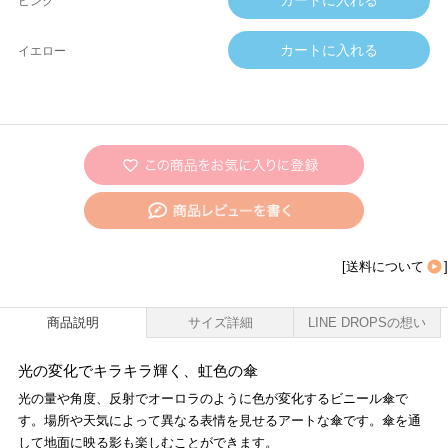
ピンク
イエロー
[
送料について
]
商品説明
サイズ詳細
LINE DROPSの想い
光の変化でキラキラ輝く、虹色の傘
光の量や角度、反射でオーロラのように色が変化するビニール傘で
す。場所や天気によって異なる表情を見せるアートな傘です。傘を通
して地面に映る影も楽しむことができます。