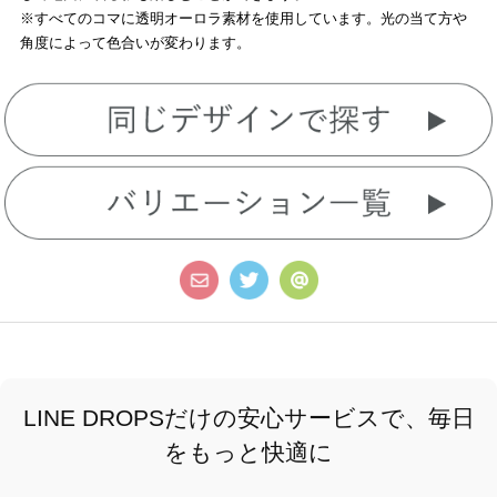
※すべてのコマに透明オーロラ素材を使用しています。光の当て方や
角度によって色合いが変わります。
LINE DROPSだけの安心サービスで、毎日
をもっと快適に