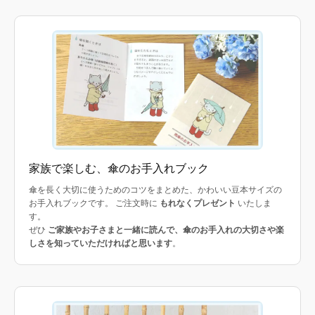
家族で楽しむ、傘のお手入れブック
傘を長く大切に使うためのコツをまとめた、かわいい豆本サイズの
お手入れブックです。 ご注文時に
もれなくプレゼント
いたしま
す。
ぜひ
ご家族やお子さまと一緒に読んで、傘のお手入れの大切さや楽
しさを知っていただければと思います
。