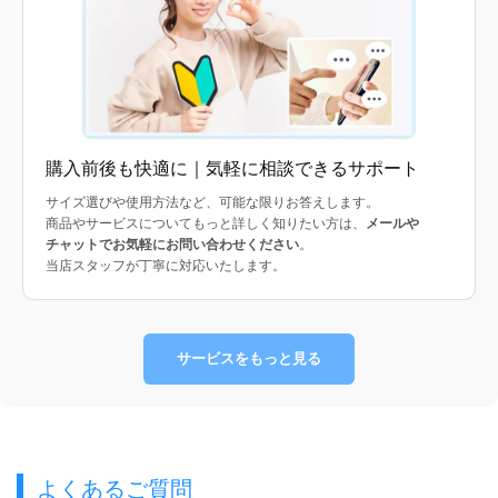
購入前後も快適に｜気軽に相談できるサポート
サイズ選びや使用方法など、可能な限りお答えします。
商品やサービスについてもっと詳しく知りたい方は、
メールや
チャットでお気軽にお問い合わせください
。
当店スタッフが丁寧に対応いたします。
サービスをもっと見る
よくあるご質問