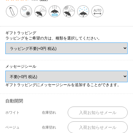
ギフトラッピング
ラッピングをご希望の方は、種類を選択してください。
メッセージシール
ギフトラッピングにメッセージシールを追加することができます。
自動開閉
ホワイト
在庫切れ
ベージュ
在庫切れ