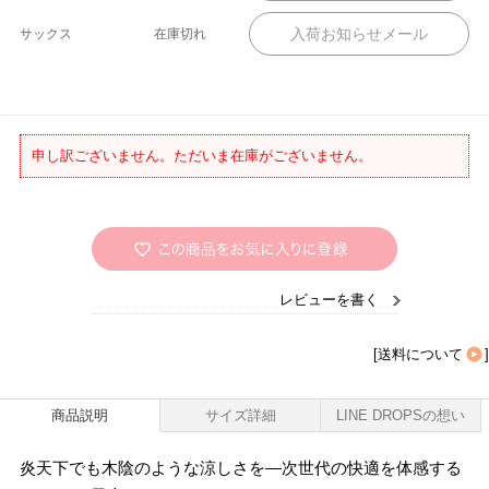
サックス
在庫切れ
申し訳ございません。ただいま在庫がございません。
レビューを書く
[
送料について
]
商品説明
サイズ詳細
LINE DROPSの想い
炎天下でも木陰のような涼しさを―次世代の快適を体感する