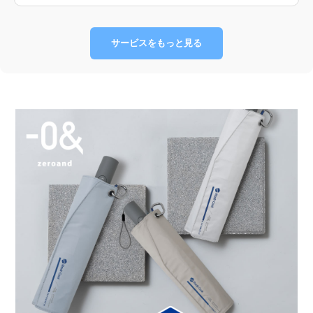
サービスをもっと見る