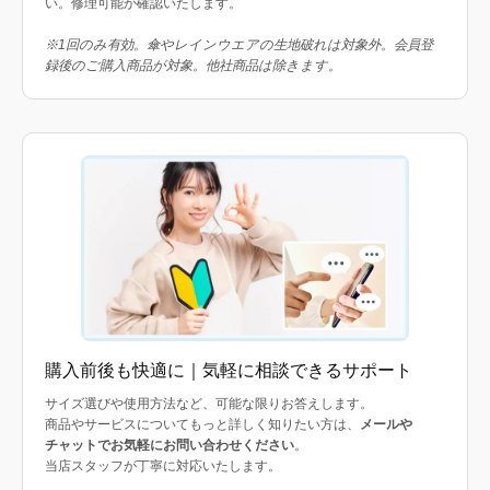
い。修理可能か確認いたします。
※1回のみ有効。傘やレインウエアの生地破れは対象外。会員登
録後のご購入商品が対象。他社商品は除きます。
購入前後も快適に｜気軽に相談できるサポート
サイズ選びや使用方法など、可能な限りお答えします。
商品やサービスについてもっと詳しく知りたい方は、
メールや
チャットでお気軽にお問い合わせください
。
当店スタッフが丁寧に対応いたします。