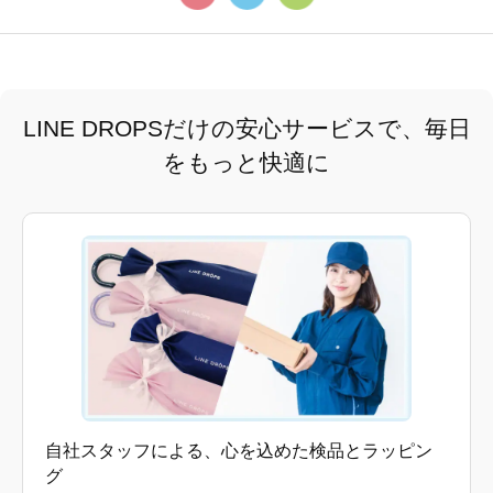
LINE DROPSだけの安心サービスで、毎日
をもっと快適に
自社スタッフによる、心を込めた検品とラッピン
グ