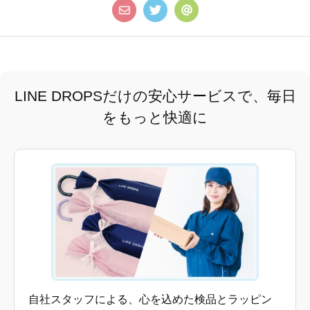
LINE DROPSだけの安心サービスで、毎日
をもっと快適に
自社スタッフによる、心を込めた検品とラッピン