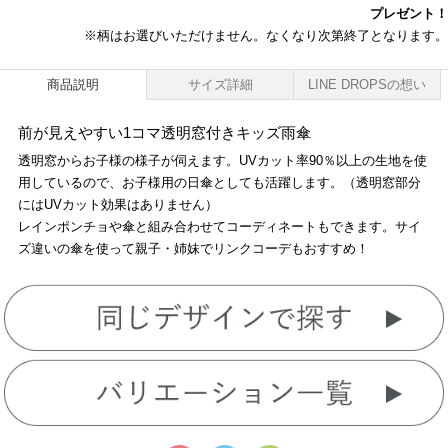
プレゼント！
※柄はお選びいただけません。なくなり次第終了となります。
商品説明
サイズ詳細
LINE DROPSの想い
前が見えやすい1コマ透明窓付きキッズ雨傘
透明窓からお子様の様子が伺えます。UVカット率90％以上の生地を使
用しているので、お子様用の日傘としても活躍します。（透明窓部分
にはUVカット効果はありません）
レインポンチョや傘と組み合わせてコーディネートもできます。サイ
ズ違いの傘を使って親子・姉妹でリンクコーデもおすすめ！