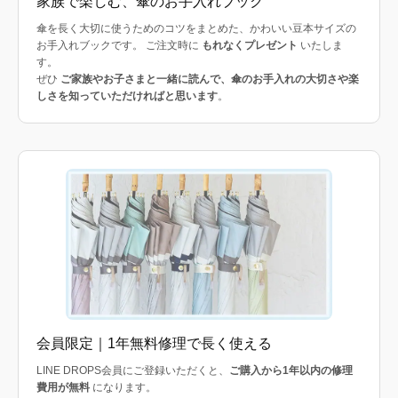
家族で楽しむ、傘のお手入れブック
傘を長く大切に使うためのコツをまとめた、かわいい豆本サイズの
お手入れブックです。 ご注文時に
もれなくプレゼント
いたしま
す。
ぜひ
ご家族やお子さまと一緒に読んで、傘のお手入れの大切さや楽
しさを知っていただければと思います
。
会員限定｜1年無料修理で長く使える
LINE DROPS会員にご登録いただくと、
ご購入から1年以内の修理
費用が無料
になります。