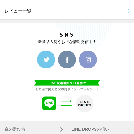
レビュー一覧
SNS
新商品入荷やお得な情報発信中！
傘の選び方
LINE DROPSの想い