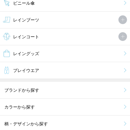
ビニール傘
レインブーツ
レインコート
レイングッズ
プレイウエア
ブランドから探す
カラーから探す
柄・デザインから探す