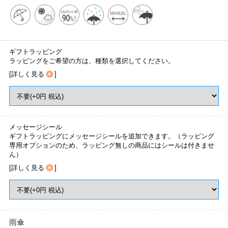
ギフトラッピング
ラッピングをご希望の方は、種類を選択してください。
[
詳しく見る
]
メッセージシール
ギフトラッピングにメッセージシールを追加できます。（ラッピング
専用オプションのため、ラッピング無しの商品にはシールは付きませ
ん）
[
詳しく見る
]
雨傘