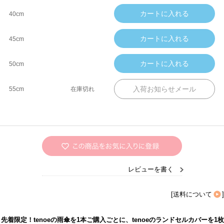
40cm
45cm
50cm
55cm
在庫切れ
レビューを書く
[
送料について
]
先着限定！tenoeの雨傘を1本ご購入ごとに、tenoeのランドセルカバーを1枚