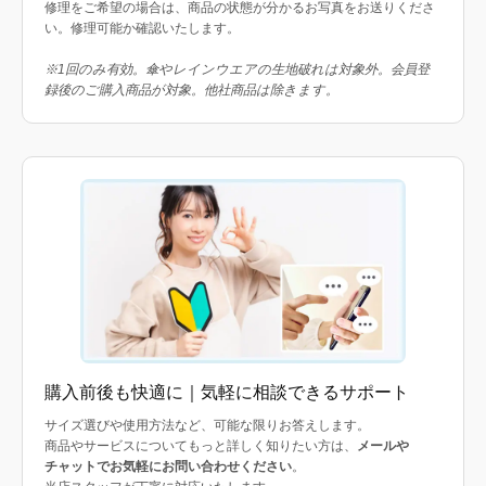
修理をご希望の場合は、商品の状態が分かるお写真をお送りくださ
い。修理可能か確認いたします。
※1回のみ有効。傘やレインウエアの生地破れは対象外。会員登
録後のご購入商品が対象。他社商品は除きます。
購入前後も快適に｜気軽に相談できるサポート
サイズ選びや使用方法など、可能な限りお答えします。
商品やサービスについてもっと詳しく知りたい方は、
メールや
チャットでお気軽にお問い合わせください
。