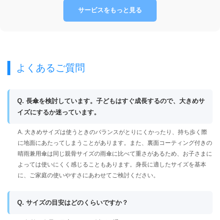
サービスをもっと見る
よくあるご質問
Q. 長傘を検討しています。子どもはすぐ成長するので、大きめサ
イズにするか迷っています。
A. 大きめサイズは使うときのバランスがとりにくかったり、持ち歩く際
に地面にあたってしまうことがあります。また、裏面コーティング付きの
晴雨兼用傘は同じ親骨サイズの雨傘に比べて重さがあるため、お子さまに
よっては使いにくく感じることもあります。身長に適したサイズを基本
に、ご家庭の使いやすさにあわせてご検討ください。
Q. サイズの目安はどのくらいですか？