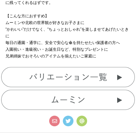
に残ってくれるはずです。
【こんな方におすすめ】
ムーミンや北欧の世界観が好きなお子さまに
“かわいい”だけでなく、“ちょっとおしゃれ”を楽しませてあげたいとき
に
毎日の通園・通学に、安全で安心な傘を持たせたい保護者の方へ
入園祝い・進級祝い・お誕生日など、特別なプレゼントに
兄弟姉妹でおそろいのアイテムを揃えたいご家庭に