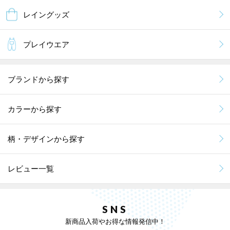
レイングッズ
プレイウエア
ブランドから探す
カラーから探す
柄・デザインから探す
レビュー一覧
SNS
新商品入荷やお得な情報発信中！