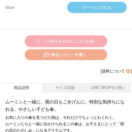
55cm
[
送料について
]
商品説明
サイズ詳細
LINE DROPSの想い
ムーミンと一緒に、雨の日もごきげんに。特別な気持ちにな
れる、やさしい子ども傘。
お気に入りの傘を見つけた朝は、それだけでちょっとわくわく。
ムーミンたちと一緒に出かけられるこの傘は、お子さまにとって「雨
の日のたのしみ」になるアイテムです。