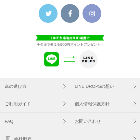
傘の選び方
LINE DROPSの想い
ご利用ガイド
個人情報保護方針
FAQ
お問い合わせ
会社概要