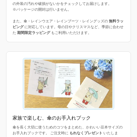
の外装の汚れや破損がないかをチェックしてお届けします。
※パッケージの開封は行いません。
また、傘・レインウエア・レインブーツ・レイングッズの
無料ラッ
ピング
に対応しています。母の日やクリスマスなど、季節に合わせ
た
期間限定ラッピング
もご利用いただけます。
家族で楽しむ、傘のお手入れブック
傘を長く大切に使うためのコツをまとめた、かわいい豆本サイズの
お手入れブックです。 ご注文時に
もれなくプレゼント
いたしま