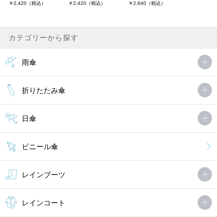
￥2,420（税込）
￥2,420（税込）
￥2,640（税込）
カテゴリーから探す
雨傘
折りたたみ傘
日傘
ビニール傘
レインブーツ
レインコート