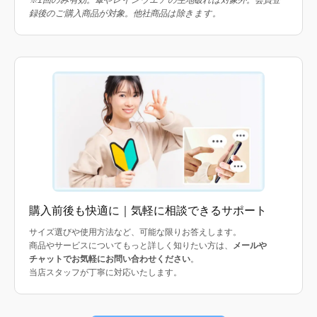
録後のご購入商品が対象。他社商品は除きます。
購入前後も快適に｜気軽に相談できるサポート
サイズ選びや使用方法など、可能な限りお答えします。
商品やサービスについてもっと詳しく知りたい方は、
メールや
チャットでお気軽にお問い合わせください
。
当店スタッフが丁寧に対応いたします。