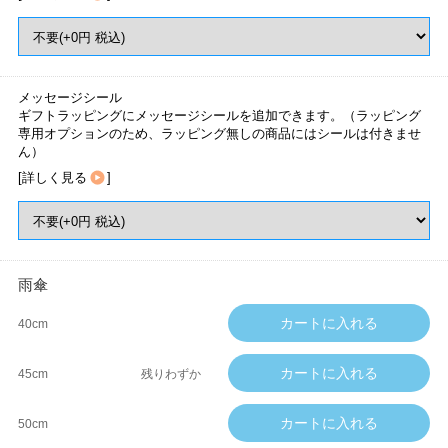
メッセージシール
ギフトラッピングにメッセージシールを追加できます。（ラッピング
専用オプションのため、ラッピング無しの商品にはシールは付きませ
ん）
[
詳しく見る
]
雨傘
40cm
45cm
残りわずか
50cm