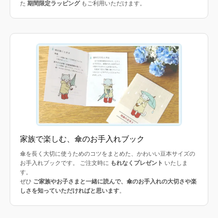
た
期間限定ラッピング
もご利用いただけます。
家族で楽しむ、傘のお手入れブック
傘を長く大切に使うためのコツをまとめた、かわいい豆本サイズの
お手入れブックです。 ご注文時に
もれなくプレゼント
いたしま
す。
ぜひ
ご家族やお子さまと一緒に読んで、傘のお手入れの大切さや楽
しさを知っていただければと思います
。