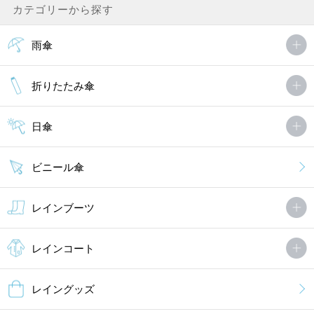
カテゴリーから探す
雨傘
折りたたみ傘
日傘
ビニール傘
レインブーツ
レインコート
レイングッズ