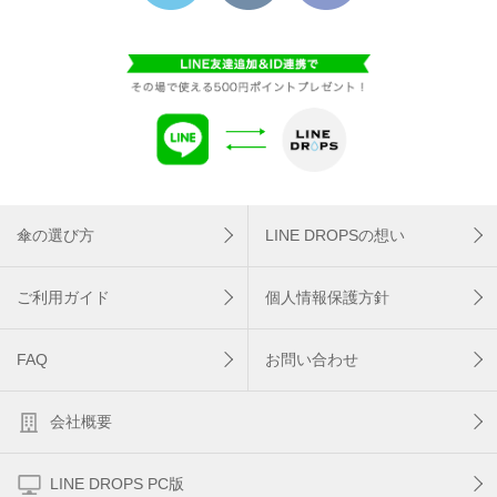
傘の選び方
LINE DROPSの想い
ご利用ガイド
個人情報保護方針
FAQ
お問い合わせ
会社概要
LINE DROPS PC版