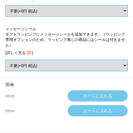
メッセージシール
ギフトラッピングにメッセージシールを追加できます。（ラッピング
専用オプションのため、ラッピング無しの商品にはシールは付きませ
ん）
[
詳しく見る
]
雨傘
50cm
55cm