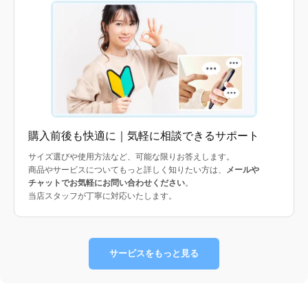
購入前後も快適に｜気軽に相談できるサポート
サイズ選びや使用方法など、可能な限りお答えします。
商品やサービスについてもっと詳しく知りたい方は、
メールや
チャットでお気軽にお問い合わせください
。
当店スタッフが丁寧に対応いたします。
サービスをもっと見る