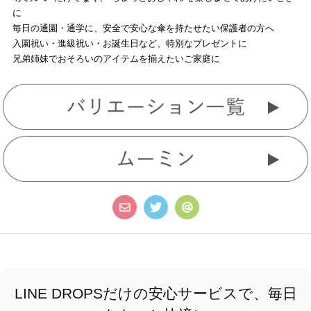
に
毎日の通園・通学に、安全で安心な傘を持たせたい保護者の方へ
入園祝い・進級祝い・お誕生日など、特別なプレゼントに
兄弟姉妹でおそろいのアイテムを揃えたいご家庭に
LINE DROPSだけの安心サービスで、毎日