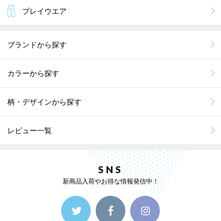
プレイウエア
ブランドから探す
カラーから探す
柄・デザインから探す
レビュー一覧
SNS
新商品入荷やお得な情報発信中！