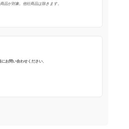
入商品が対象。他社商品は除きます。
軽にお問い合わせください
。