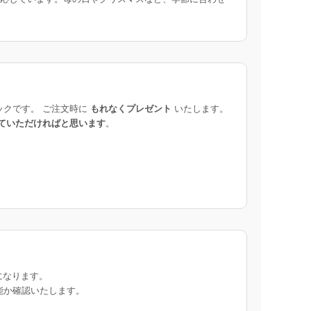
ックです。 ご注文時に
もれなくプレゼント
いたします。
ていただければと思います
。
になります。
能か確認いたします。