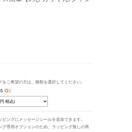
グをご希望の方は、種類を選択してください。
る
]
ッピングにメッセージシールを追加できます。
ング専用オプションのため、ラッピング無しの商