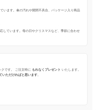
ています。傘の汚れや開閉不具合、パッケージ入り商品
応しています。母の日やクリスマスなど、季節に合わせ
ックです。 ご注文時に
もれなくプレゼント
いたします。
ていただければと思います
。