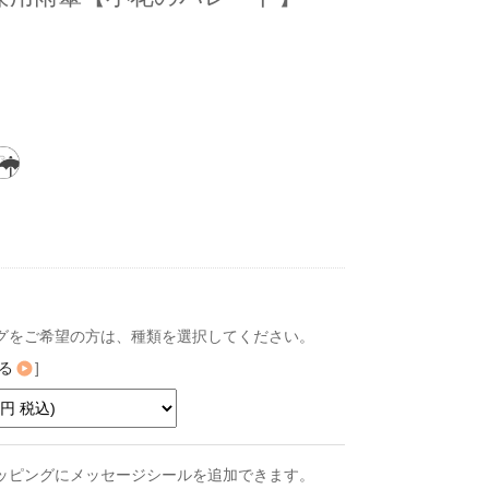
グをご希望の方は、種類を選択してください。
る
]
ッピングにメッセージシールを追加できます。