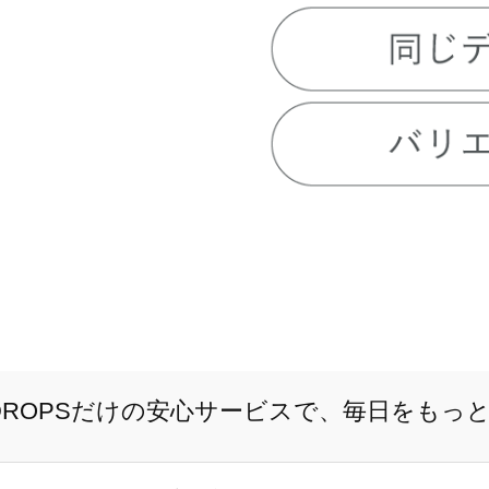
E DROPSだけの安心サービスで、毎日をもっ