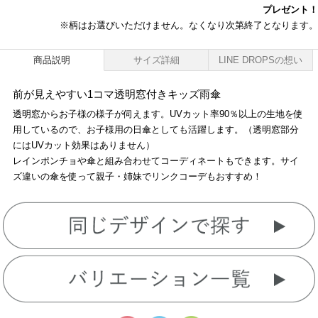
プレゼント！
※柄はお選びいただけません。なくなり次第終了となります。
商品説明
サイズ詳細
LINE DROPSの想い
前が見えやすい1コマ透明窓付きキッズ雨傘
透明窓からお子様の様子が伺えます。UVカット率90％以上の生地を使
用しているので、お子様用の日傘としても活躍します。（透明窓部分
にはUVカット効果はありません）
レインポンチョや傘と組み合わせてコーディネートもできます。サイ
ズ違いの傘を使って親子・姉妹でリンクコーデもおすすめ！