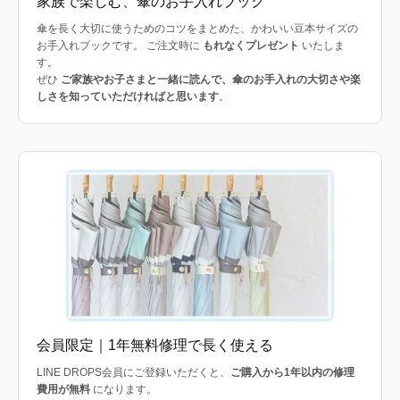
家族で楽しむ、傘のお手入れブック
傘を長く大切に使うためのコツをまとめた、かわいい豆本サイズの
お手入れブックです。 ご注文時に
もれなくプレゼント
いたしま
す。
ぜひ
ご家族やお子さまと一緒に読んで、傘のお手入れの大切さや楽
しさを知っていただければと思います
。
会員限定｜1年無料修理で長く使える
LINE DROPS会員にご登録いただくと、
ご購入から1年以内の修理
費用が無料
になります。