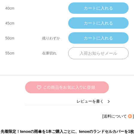
40cm
45cm
50cm
残りわずか
55cm
在庫切れ
レビューを書く
[
送料について
]
先着限定！tenoeの雨傘を1本ご購入ごとに、tenoeのランドセルカバーを1枚