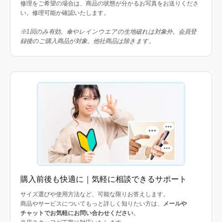
修理をご希望の場合は、商品の状態が分かるお写真をお送りくださ
い。修理可能か確認いたします。
※1回のみ有効。傘やレインウエアの生地破れは対象外。会員登
録後のご購入商品が対象。他社商品は除きます。
購入前後も快適に｜気軽に相談できるサポート
サイズ選びや使用方法など、可能な限りお答えします。
商品やサービスについてもっと詳しく知りたい方は、
メールや
チャットでお気軽にお問い合わせください
。