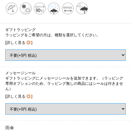
ギフトラッピング
ラッピングをご希望の方は、種類を選択してください。
[
詳しく見る
]
メッセージシール
ギフトラッピングにメッセージシールを追加できます。（ラッピング
専用オプションのため、ラッピング無しの商品にはシールは付きませ
ん）
[
詳しく見る
]
雨傘