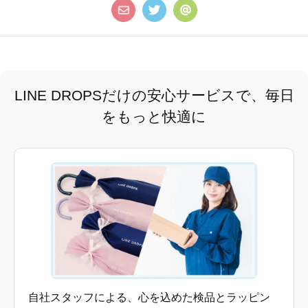
LINE DROPSだけの安心サービスで、毎日
をもっと快適に
自社スタッフによる、心を込めた検品とラッピン