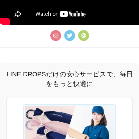
LINE DROPSだけの安心サービスで、毎日
をもっと快適に