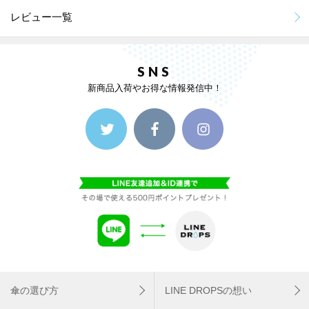
レビュー一覧
SNS
新商品入荷やお得な情報発信中！
傘の選び方
LINE DROPSの想い