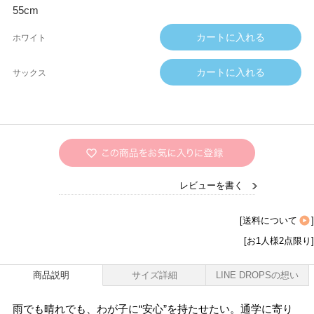
55cm
ホワイト
サックス
レビューを書く
[
送料について
]
[お1人様2点限り]
商品説明
サイズ詳細
LINE DROPSの想い
雨でも晴れでも、わが子に“安心”を持たせたい。通学に寄り