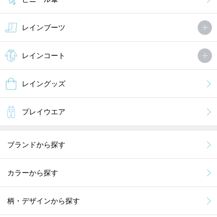
レインブーツ
レインコート
レイングッズ
プレイウエア
ブランドから探す
カラーから探す
柄・デザインから探す