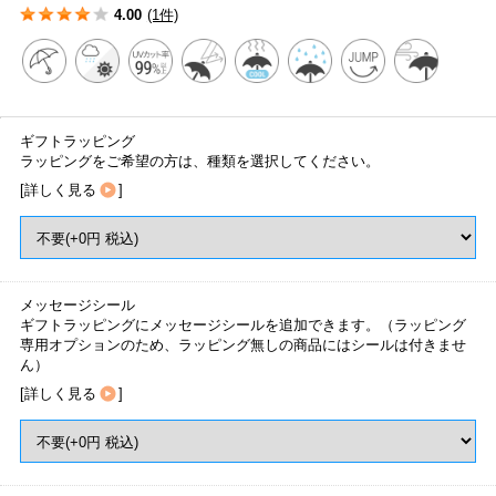
4.00
(1件)
ギフトラッピング
ラッピングをご希望の方は、種類を選択してください。
[
詳しく見る
]
メッセージシール
ギフトラッピングにメッセージシールを追加できます。（ラッピング
専用オプションのため、ラッピング無しの商品にはシールは付きませ
ん）
[
詳しく見る
]