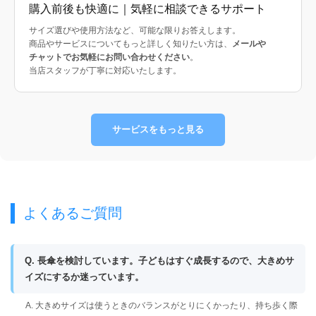
購入前後も快適に｜気軽に相談できるサポート
サイズ選びや使用方法など、可能な限りお答えします。
商品やサービスについてもっと詳しく知りたい方は、
メールや
チャットでお気軽にお問い合わせください
。
当店スタッフが丁寧に対応いたします。
サービスをもっと見る
よくあるご質問
Q. 長傘を検討しています。子どもはすぐ成長するので、大きめサ
イズにするか迷っています。
A. 大きめサイズは使うときのバランスがとりにくかったり、持ち歩く際