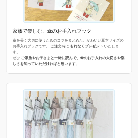
家族で楽しむ、傘のお手入れブック
傘を長く大切に使うためのコツをまとめた、かわいい豆本サイズの
お手入れブックです。 ご注文時に
もれなくプレゼント
いたしま
す。
ぜひ
ご家族やお子さまと一緒に読んで、傘のお手入れの大切さや楽
しさを知っていただければと思います
。