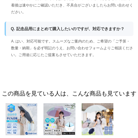
着後は速やかにご確認いただき、不具合がございましたらお問い合わせく
ださい。
Q. 記念品用にまとめて購入したいのですが、対応できますか？
A. はい、対応可能です。スムーズなご案内のため、ご希望の「ご予算・
数量・納期」を必ず明記のうえ、お問い合わせフォームよりご相談くださ
い。ご用途に応じたご提案もさせていただきます。
この商品を見ている人は、こんな商品も見ています