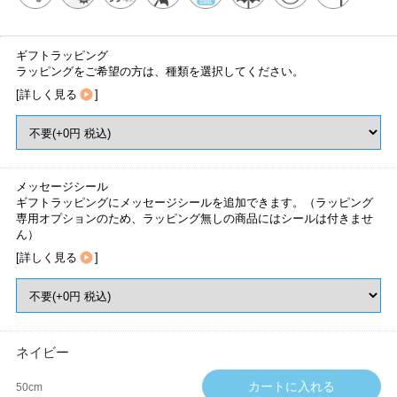
ギフトラッピング
ラッピングをご希望の方は、種類を選択してください。
[
詳しく見る
]
メッセージシール
ギフトラッピングにメッセージシールを追加できます。（ラッピング
専用オプションのため、ラッピング無しの商品にはシールは付きませ
ん）
[
詳しく見る
]
ネイビー
50cm