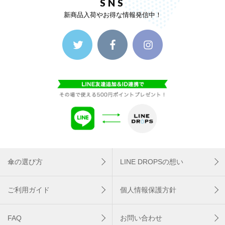
SNS
新商品入荷やお得な情報発信中！
傘の選び方
LINE DROPSの想い
ご利用ガイド
個人情報保護方針
FAQ
お問い合わせ