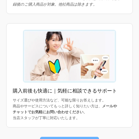
録後のご購入商品が対象。他社商品は除きます。
購入前後も快適に｜気軽に相談できるサポート
サイズ選びや使用方法など、可能な限りお答えします。
商品やサービスについてもっと詳しく知りたい方は、
メールや
チャットでお気軽にお問い合わせください
。
当店スタッフが丁寧に対応いたします。