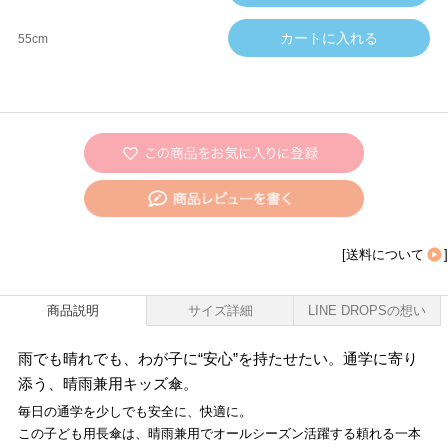
55cm
[
送料について
]
商品説明
サイズ詳細
LINE DROPSの想い
雨でも晴れでも、わが子に“安心”を持たせたい。通学に寄り
添う、晴雨兼用キッズ傘。
毎日の通学を少しでも安全に、快適に。
この子ども用長傘は、晴雨兼用でオールシーズン活躍する頼れる一本