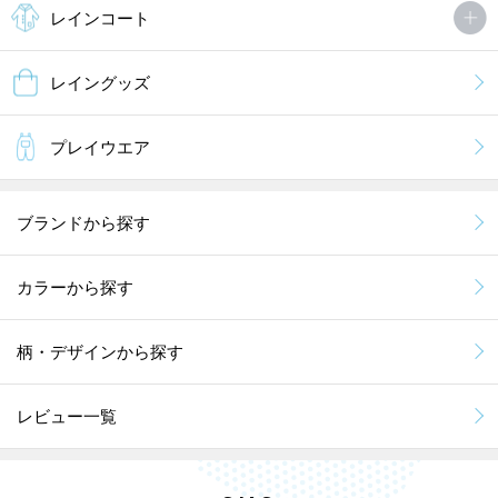
レインコート
レイングッズ
プレイウエア
ブランドから探す
カラーから探す
柄・デザインから探す
レビュー一覧