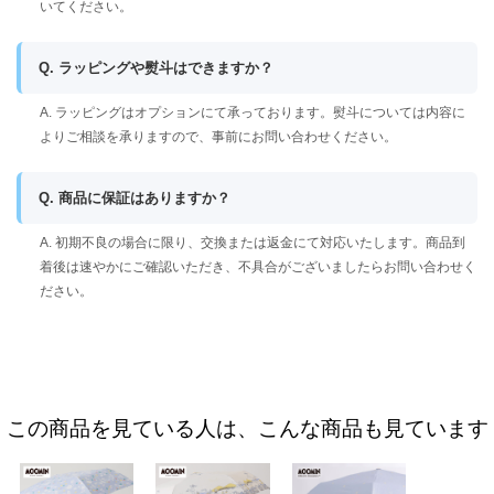
いてください。
Q. ラッピングや熨斗はできますか？
A. ラッピングはオプションにて承っております。熨斗については内容に
よりご相談を承りますので、事前にお問い合わせください。
Q. 商品に保証はありますか？
A. 初期不良の場合に限り、交換または返金にて対応いたします。商品到
着後は速やかにご確認いただき、不具合がございましたらお問い合わせく
ださい。
この商品を見ている人は、こんな商品も見ています