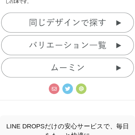
しの1本です。
LINE DROPSだけの安心サービスで、毎日