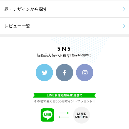
柄・デザインから探す
レビュー一覧
SNS
新商品入荷やお得な情報発信中！