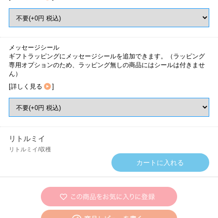
メッセージシール
ギフトラッピングにメッセージシールを追加できます。（ラッピング
専用オプションのため、ラッピング無しの商品にはシールは付きませ
ん）
[
詳しく見る
]
リトルミイ
リトルミイ/収穫