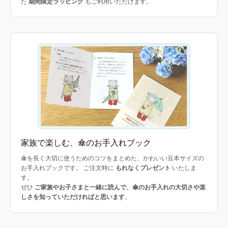
た
期間限定ラッピング
もご利用いただけます。
家族で楽しむ、傘のお手入れブック
傘を長く大切に使うためのコツをまとめた、かわいい豆本サイズの
お手入れブックです。 ご注文時に
もれなくプレゼント
いたしま
す。
ぜひ
ご家族やお子さまと一緒に読んで、傘のお手入れの大切さや楽
しさを知っていただければと思います
。