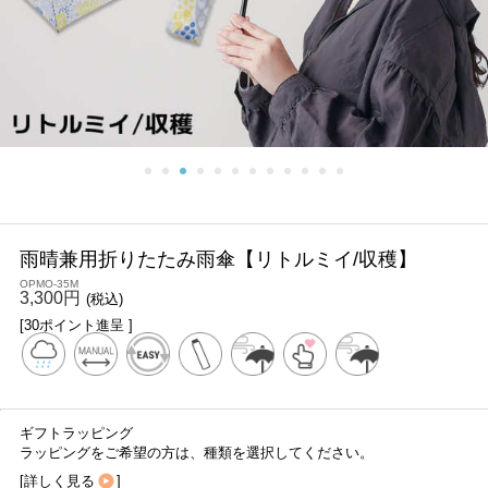
雨晴兼用折りたたみ雨傘【リトルミイ/収穫】
OPMO-35M
3,300円
(税込)
[30ポイント進呈 ]
ギフトラッピング
ラッピングをご希望の方は、種類を選択してください。
[
詳しく見る
]