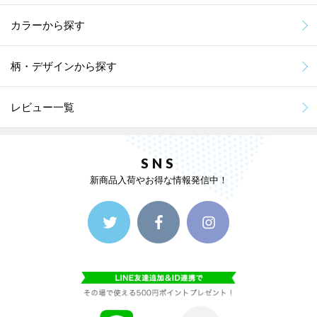
カラーから探す
柄・デザインから探す
レビュー一覧
SNS
新商品入荷やお得な情報発信中！