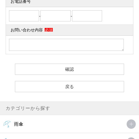
お電話番号
-
-
お問い合わせ内容
必須
カテゴリーから探す
雨傘