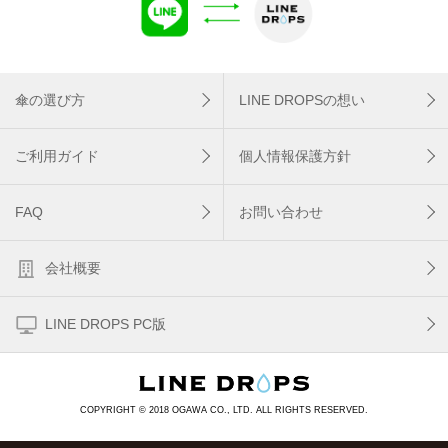
傘の選び方
LINE DROPSの想い
ご利用ガイド
個人情報保護方針
FAQ
お問い合わせ
会社概要
LINE DROPS PC版
COPYRIGHT © 2018 OGAWA CO., LTD. ALL RIGHTS RESERVED.