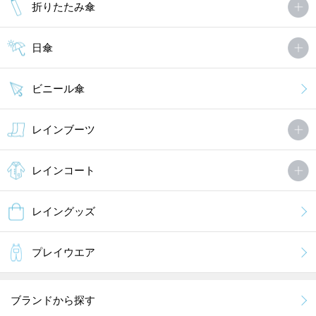
折りたたみ傘
日傘
ビニール傘
レインブーツ
レインコート
レイングッズ
プレイウエア
ブランドから探す