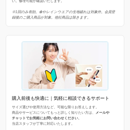
い。修理可能か確認いたします。
※1回のみ有効。傘やレインウエアの生地破れは対象外。会員登
録後のご購入商品が対象。他社商品は除きます。
購入前後も快適に｜気軽に相談できるサポート
サイズ選びや使用方法など、可能な限りお答えします。
商品やサービスについてもっと詳しく知りたい方は、
メールや
チャットでお気軽にお問い合わせください
。
当店スタッフが丁寧に対応いたします。