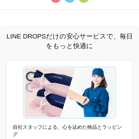
LINE DROPSだけの安心サービスで、毎日
をもっと快適に
自社スタッフによる、心を込めた検品とラッピン
グ