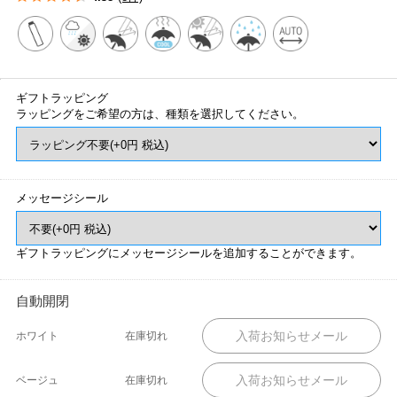
ギフトラッピング
ラッピングをご希望の方は、種類を選択してください。
メッセージシール
ギフトラッピングにメッセージシールを追加することができます。
自動開閉
ホワイト
在庫切れ
ベージュ
在庫切れ