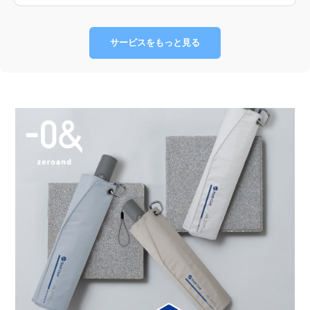
サービスをもっと見る