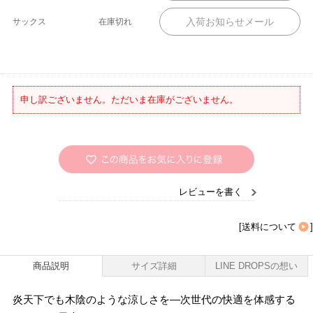
サックス
在庫切れ
申し訳ございません。ただいま在庫がございません。
レビューを書く
[
送料について
]
商品説明
サイズ詳細
LINE DROPSの想い
炎天下でも木陰のような涼しさを―次世代の快適を体感する