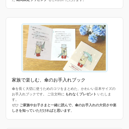
家族で楽しむ、傘のお手入れブック
傘を長く大切に使うためのコツをまとめた、かわいい豆本サイズの
お手入れブックです。 ご注文時に
もれなくプレゼント
いたしま
す。
ぜひ
ご家族やお子さまと一緒に読んで、傘のお手入れの大切さや楽
しさを知っていただければと思います
。