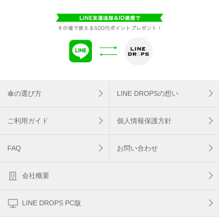
傘の選び方
LINE DROPSの想い
ご利用ガイド
個人情報保護方針
FAQ
お問い合わせ
会社概要
LINE DROPS PC版