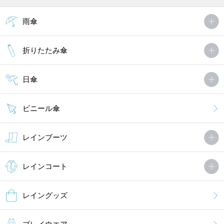
雨傘
折りたたみ傘
日傘
ビニール傘
レインブーツ
レインコート
レイングッズ