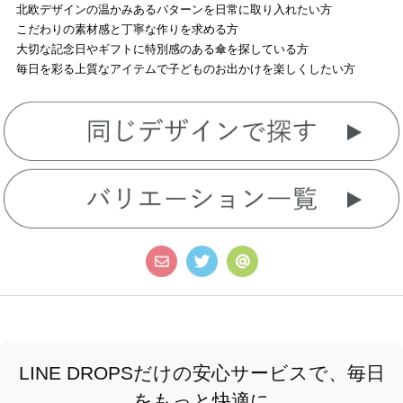
北欧デザインの温かみあるパターンを日常に取り入れたい方
こだわりの素材感と丁寧な作りを求める方
大切な記念日やギフトに特別感のある傘を探している方
毎日を彩る上質なアイテムで子どものお出かけを楽しくしたい方
LINE DROPSだけの安心サービスで、毎日
をもっと快適に