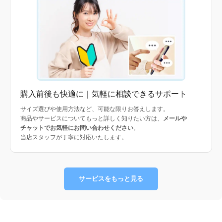
購入前後も快適に｜気軽に相談できるサポート
サイズ選びや使用方法など、可能な限りお答えします。
商品やサービスについてもっと詳しく知りたい方は、
メールや
チャットでお気軽にお問い合わせください
。
当店スタッフが丁寧に対応いたします。
サービスをもっと見る