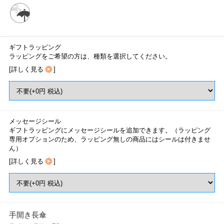
ギフトラッピング
ラッピングをご希望の方は、種類を選択してください。
[
詳しく見る
]
メッセージシール
ギフトラッピングにメッセージシールを追加できます。（ラッピング
専用オプションのため、ラッピング無しの商品にはシールは付きませ
ん）
[
詳しく見る
]
手開き長傘