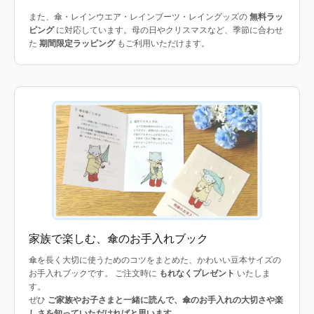
また、傘・レインウエア・レインブーツ・レイングッズの
無料ラッ
ピング
に対応しています。母の日やクリスマスなど、季節に合わせ
た
期間限定ラッピング
もご利用いただけます。
家族で楽しむ、傘のお手入れブック
傘を長く大切に使うためのコツをまとめた、かわいい豆本サイズの
お手入れブックです。 ご注文時に
もれなくプレゼント
いたしま
す。
ぜひ
ご家族やお子さまと一緒に読んで、傘のお手入れの大切さや楽
しさを知っていただければと思います
。