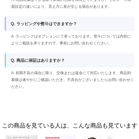
面設定の違いにより、見え方に差が生じる場合があります。
Q. ラッピングや熨斗はできますか？
A. ラッピングはオプションにて承っております。熨斗については内容に
よりご相談を承りますので、事前にお問い合わせください。
Q. 商品に保証はありますか？
A. 初期不良の場合に限り、交換または返金にて対応いたします。商品到
着後は速やかにご確認いただき、不具合がございましたらお問い合わせく
ださい。
この商品を見ている人は、こんな商品も見ています