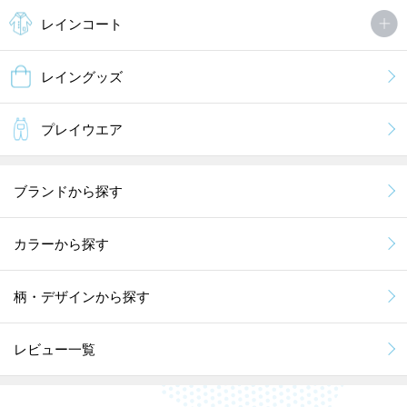
レインコート
レイングッズ
プレイウエア
ブランドから探す
カラーから探す
柄・デザインから探す
レビュー一覧