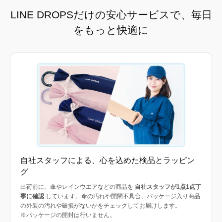
LINE DROPSだけの安心サービスで、毎日
をもっと快適に
自社スタッフによる、心を込めた検品とラッピン
グ
出荷前に、傘やレインウエアなどの商品を
自社スタッフが1点1点丁
寧に確認
しています。傘の汚れや開閉不具合、パッケージ入り商品
の外装の汚れや破損がないかをチェックしてお届けします。
※パッケージの開封は行いません。