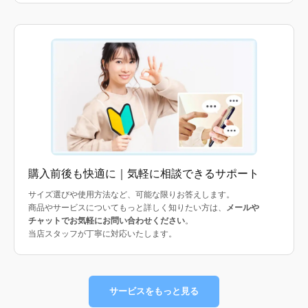
購入前後も快適に｜気軽に相談できるサポート
サイズ選びや使用方法など、可能な限りお答えします。
商品やサービスについてもっと詳しく知りたい方は、
メールや
チャットでお気軽にお問い合わせください
。
当店スタッフが丁寧に対応いたします。
サービスをもっと見る