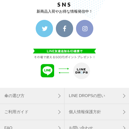
SNS
新商品入荷やお得な情報発信中！
傘の選び方
LINE DROPSの想い
ご利用ガイド
個人情報保護方針
FAQ
お問い合わせ