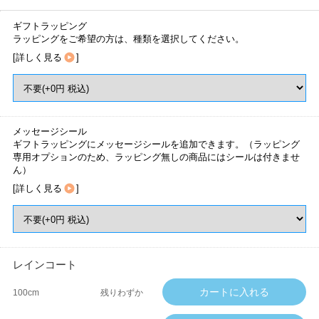
ギフトラッピング
ラッピングをご希望の方は、種類を選択してください。
[
詳しく見る
]
メッセージシール
ギフトラッピングにメッセージシールを追加できます。（ラッピング
専用オプションのため、ラッピング無しの商品にはシールは付きませ
ん）
[
詳しく見る
]
レインコート
100cm
残りわずか