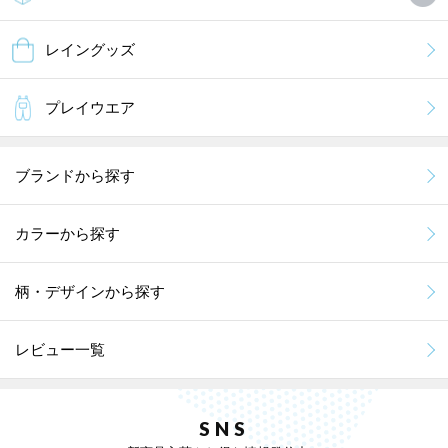
レイングッズ
プレイウエア
ブランドから探す
カラーから探す
柄・デザインから探す
レビュー一覧
SNS