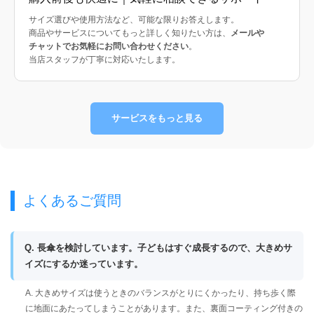
サイズ選びや使用方法など、可能な限りお答えします。
商品やサービスについてもっと詳しく知りたい方は、
メールや
チャットでお気軽にお問い合わせください
。
当店スタッフが丁寧に対応いたします。
サービスをもっと見る
よくあるご質問
Q. 長傘を検討しています。子どもはすぐ成長するので、大きめサ
イズにするか迷っています。
A. 大きめサイズは使うときのバランスがとりにくかったり、持ち歩く際
に地面にあたってしまうことがあります。また、裏面コーティング付きの