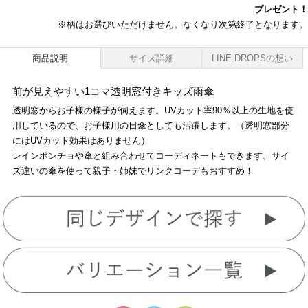
プレゼント！
※柄はお選びいただけません。なくなり次第終了となります。
商品説明
サイズ詳細
LINE DROPSの想い
前が見えやすい1コマ透明窓付きキッズ雨傘
透明窓からお子様の様子が伺えます。UVカット率90％以上の生地を使
用しているので、お子様用の日傘としても活躍します。（透明窓部分
にはUVカット効果はありません）
レインポンチョや傘と組み合わせてコーディネートもできます。サイ
ズ違いの傘を使って親子・姉妹でリンクコーデもおすすめ！