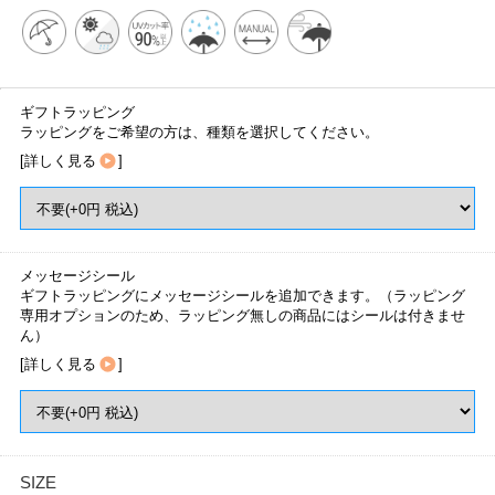
ギフトラッピング
ラッピングをご希望の方は、種類を選択してください。
[
詳しく見る
]
メッセージシール
ギフトラッピングにメッセージシールを追加できます。（ラッピング
専用オプションのため、ラッピング無しの商品にはシールは付きませ
ん）
[
詳しく見る
]
SIZE