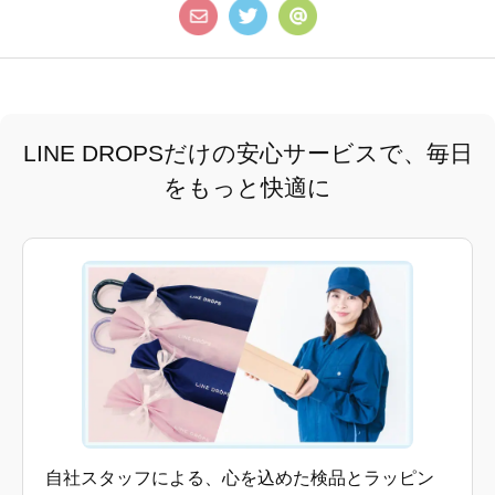
LINE DROPSだけの安心サービスで、毎日
をもっと快適に
自社スタッフによる、心を込めた検品とラッピン