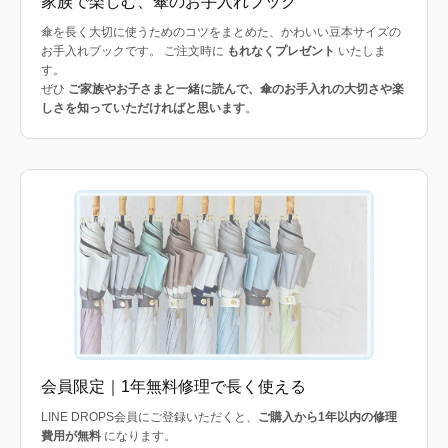
家族で楽しむ、傘のお手入れブック
傘を長く大切に使うためのコツをまとめた、かわいい豆本サイズの
お手入れブックです。 ご注文時に
もれなくプレゼント
いたしま
す。
ぜひ
ご家族やお子さまと一緒に読んで、傘のお手入れの大切さや楽
しさを知っていただければと思います
。
会員限定｜1年無料修理で長く使える
LINE DROPS会員にご登録いただくと、
ご購入から1年以内の修理
費用が無料
になります。