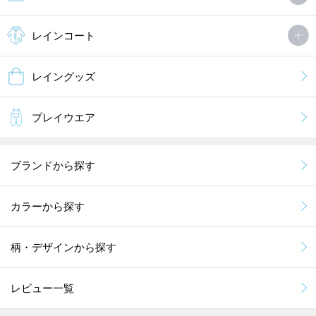
レインコート
レイングッズ
プレイウエア
ブランドから探す
カラーから探す
柄・デザインから探す
レビュー一覧