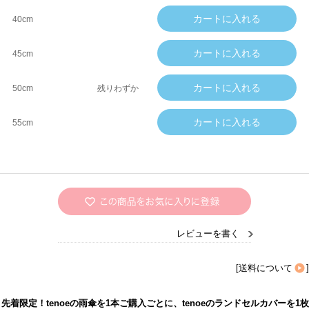
40cm
45cm
50cm
残りわずか
55cm
レビューを書く
[
送料について
]
先着限定！tenoeの雨傘を1本ご購入ごとに、tenoeのランドセルカバーを1枚