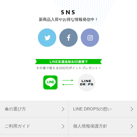
SNS
新商品入荷やお得な情報発信中！
傘の選び方
LINE DROPSの想い
ご利用ガイド
個人情報保護方針