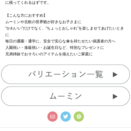
に残ってくれるはずです。
【こんな方におすすめ】
ムーミンや北欧の世界観が好きなお子さまに
“かわいい”だけでなく、“ちょっとおしゃれ”を楽しませてあげたいとき
に
毎日の通園・通学に、安全で安心な傘を持たせたい保護者の方へ
入園祝い・進級祝い・お誕生日など、特別なプレゼントに
兄弟姉妹でおそろいのアイテムを揃えたいご家庭に