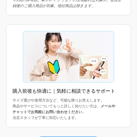
録後のご購入商品が対象。他社商品は除きます。
購入前後も快適に｜気軽に相談できるサポート
サイズ選びや使用方法など、可能な限りお答えします。
商品やサービスについてもっと詳しく知りたい方は、
メールや
チャットでお気軽にお問い合わせください
。
当店スタッフが丁寧に対応いたします。