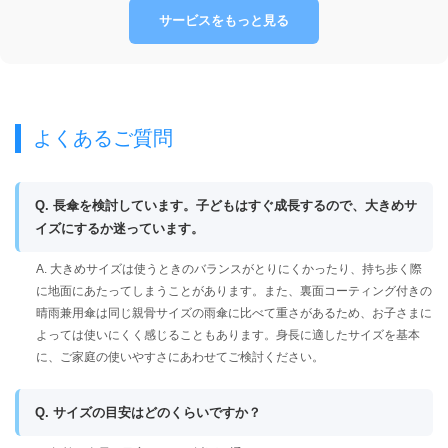
サービスをもっと見る
よくあるご質問
Q. 長傘を検討しています。子どもはすぐ成長するので、大きめサ
イズにするか迷っています。
A. 大きめサイズは使うときのバランスがとりにくかったり、持ち歩く際
に地面にあたってしまうことがあります。また、裏面コーティング付きの
晴雨兼用傘は同じ親骨サイズの雨傘に比べて重さがあるため、お子さまに
よっては使いにくく感じることもあります。身長に適したサイズを基本
に、ご家庭の使いやすさにあわせてご検討ください。
Q. サイズの目安はどのくらいですか？