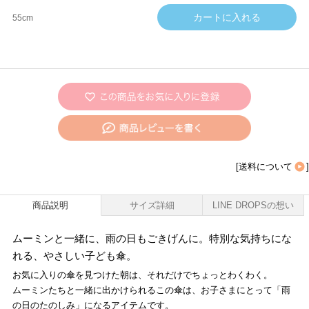
55cm
[
送料について
]
商品説明
サイズ詳細
LINE DROPSの想い
ムーミンと一緒に、雨の日もごきげんに。特別な気持ちにな
れる、やさしい子ども傘。
お気に入りの傘を見つけた朝は、それだけでちょっとわくわく。
ムーミンたちと一緒に出かけられるこの傘は、お子さまにとって「雨
の日のたのしみ」になるアイテムです。