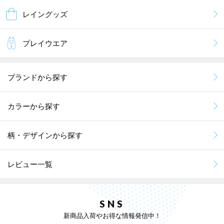
レイングッズ
プレイウエア
ブランドから探す
カラーから探す
柄・デザインから探す
レビュー一覧
SNS
新商品入荷やお得な情報発信中！