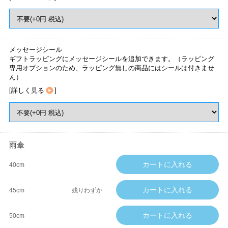
メッセージシール
ギフトラッピングにメッセージシールを追加できます。（ラッピング
専用オプションのため、ラッピング無しの商品にはシールは付きませ
ん）
[
詳しく見る
]
雨傘
40cm
45cm
残りわずか
50cm