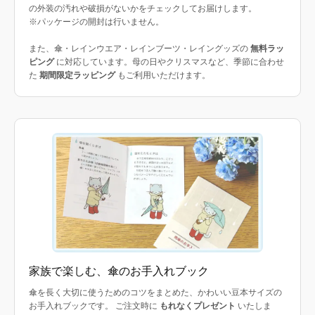
の外装の汚れや破損がないかをチェックしてお届けします。
※パッケージの開封は行いません。
また、傘・レインウエア・レインブーツ・レイングッズの
無料ラッ
ピング
に対応しています。母の日やクリスマスなど、季節に合わせ
た
期間限定ラッピング
もご利用いただけます。
家族で楽しむ、傘のお手入れブック
傘を長く大切に使うためのコツをまとめた、かわいい豆本サイズの
お手入れブックです。 ご注文時に
もれなくプレゼント
いたしま