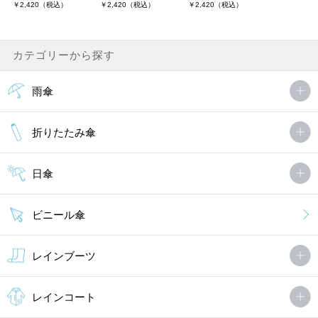
￥2,420（税込）
￥2,420（税込）
￥2,420（税込）
カテゴリーから探す
雨傘
折りたたみ傘
日傘
ビニール傘
レインブーツ
レインコート