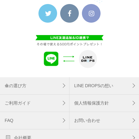
傘の選び方
LINE DROPSの想い
ご利用ガイド
個人情報保護方針
FAQ
お問い合わせ
会社概要