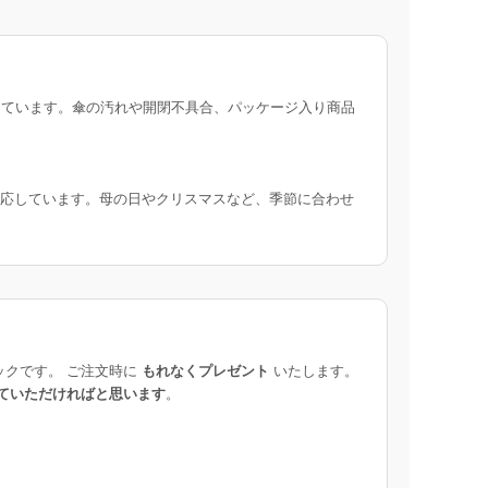
ています。傘の汚れや開閉不具合、パッケージ入り商品
応しています。母の日やクリスマスなど、季節に合わせ
ックです。 ご注文時に
もれなくプレゼント
いたします。
ていただければと思います
。