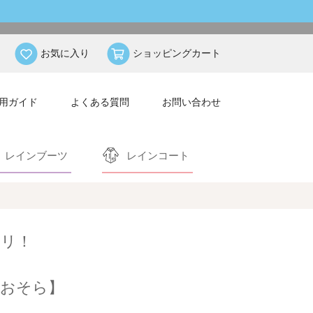
お気に入り
ショッピングカート
用ガイド
よくある質問
お問い合わせ
レインブーツ
レインコート
タリ！
【おそら】