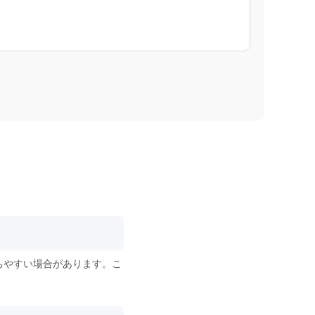
ちやすい場合があります。こ