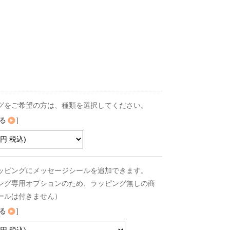
グをご希望の方は、種類を選択してください。
る
]
ッピングにメッセージシールを追加できます。
ング専用オプションのため、ラッピング無しの商
ールは付きません）
る
]