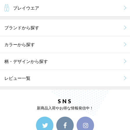
プレイウエア
ブランドから探す
カラーから探す
柄・デザインから探す
レビュー一覧
SNS
新商品入荷やお得な情報発信中！