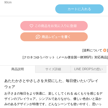
90cm
[
送料について
]
[クロネコゆうパケット（メール便全国一律385円）対応商品]
商品説明
サイズ詳細
LINE DROPSの想い
あたたかさとやさしさを大切にした、毎日使いたいプレイ
ウェア
お子さまの毎日をより快適に、楽しくしてくれる ぬくもりを感じるデ
ザインのプレイウェア。シンプルでありながら、優しい色合いと温か
みのあるデザインが特徴です。どんなシーンでも使いやすく、思いっ