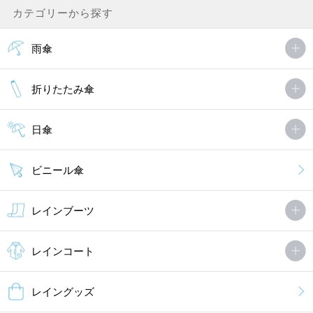
カテゴリーから探す
雨傘
折りたたみ傘
日傘
ビニール傘
レインブーツ
レインコート
レイングッズ