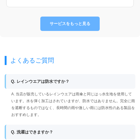
サービスをもっと見る
よくあるご質問
Q. レインウエアは防水ですか？
A. 当店が販売しているレインウエアは雨傘と同じはっ水生地を使用して
います。水を弾く加工はされていますが、防水ではありません。完全に雨
を遮断するものではなく、長時間の雨や激しい雨には防水性のある製品を
おすすめします。
Q. 洗濯はできますか？