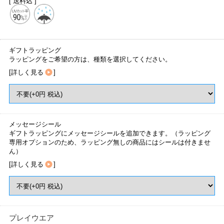
[ 送料込 ]
ギフトラッピング
ラッピングをご希望の方は、種類を選択してください。
[
詳しく見る
]
メッセージシール
ギフトラッピングにメッセージシールを追加できます。（ラッピング
専用オプションのため、ラッピング無しの商品にはシールは付きませ
ん）
[
詳しく見る
]
プレイウエア