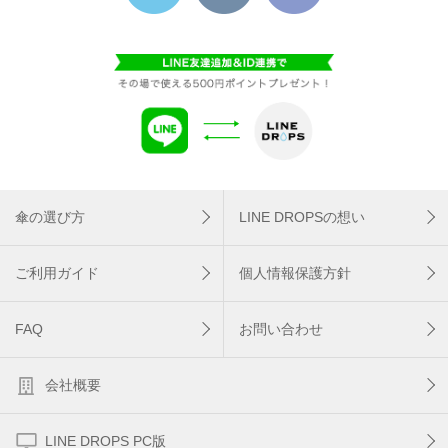
傘の選び方
LINE DROPSの想い
ご利用ガイド
個人情報保護方針
FAQ
お問い合わせ
会社概要
LINE DROPS PC版