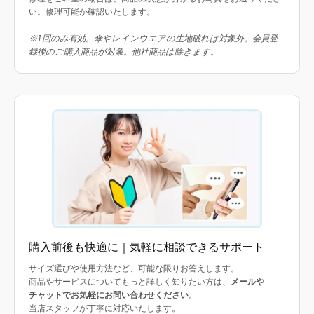
い。修理可能か確認いたします。
※1回のみ有効。傘やレインウエアの生地破れは対象外。会員登
録後のご購入商品が対象。他社商品は除きます。
購入前後も快適に｜気軽に相談できるサポート
サイズ選びや使用方法など、可能な限りお答えします。
商品やサービスについてもっと詳しく知りたい方は、
メールや
チャットでお気軽にお問い合わせください
。
当店スタッフが丁寧に対応いたします。