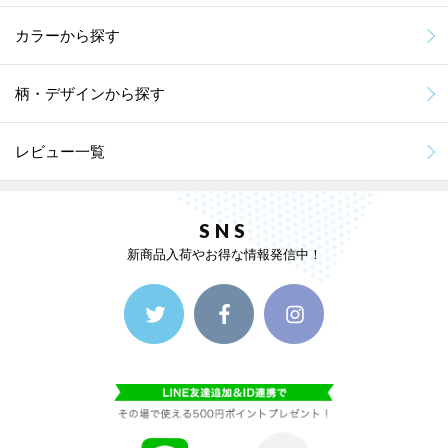
カラーから探す
柄・デザインから探す
レビュー一覧
SNS
新商品入荷やお得な情報発信中！