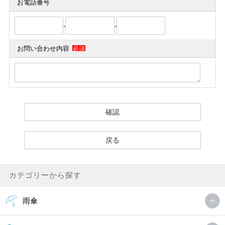
お電話番号
-
-
お問い合わせ内容
必須
カテゴリーから探す
雨傘