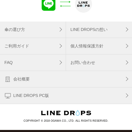
傘の選び方
LINE DROPSの想い
ご利用ガイド
個人情報保護方針
FAQ
お問い合わせ
会社概要
LINE DROPS PC版
COPYRIGHT © 2018 OGAWA CO., LTD. ALL RIGHTS RESERVED.