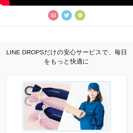
LINE DROPSだけの安心サービスで、毎日
をもっと快適に