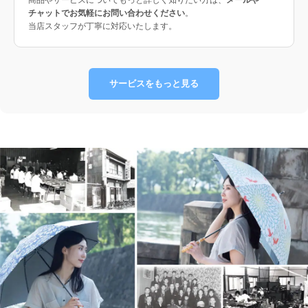
チャットでお気軽にお問い合わせください
。
当店スタッフが丁寧に対応いたします。
サービスをもっと見る