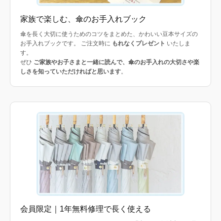
家族で楽しむ、傘のお手入れブック
傘を長く大切に使うためのコツをまとめた、かわいい豆本サイズの
お手入れブックです。 ご注文時に
もれなくプレゼント
いたしま
す。
ぜひ
ご家族やお子さまと一緒に読んで、傘のお手入れの大切さや楽
しさを知っていただければと思います
。
会員限定｜1年無料修理で長く使える