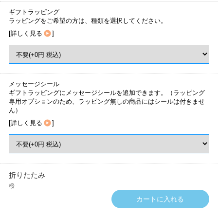
ギフトラッピング
ラッピングをご希望の方は、種類を選択してください。
[
詳しく見る
]
メッセージシール
ギフトラッピングにメッセージシールを追加できます。（ラッピング
専用オプションのため、ラッピング無しの商品にはシールは付きませ
ん）
[
詳しく見る
]
折りたたみ
桜