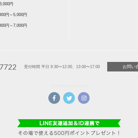
3,000円
,000円～5,000円
,000円～7,000円
-7722
お問い
受付時間 平日 9:30〜12:00、13:00〜17:00
PLEASE FOLLOW US