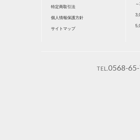
～
特定商取引法
3
個人情報保護方針
5
サイトマップ
0568-65
TEL.