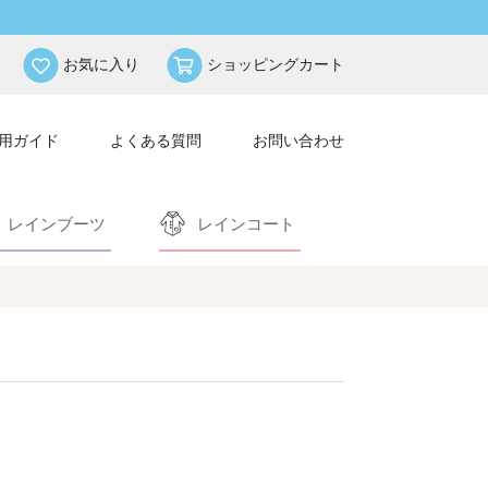
お気に入り
ショッピングカート
用ガイド
よくある質問
お問い合わせ
レインブーツ
レインコート