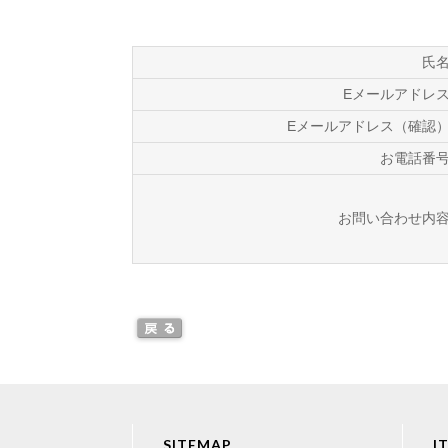
氏
Eメールアドレ
Eメールアドレス（確認
お電話番
お問い合わせ内
SITEMAP
I