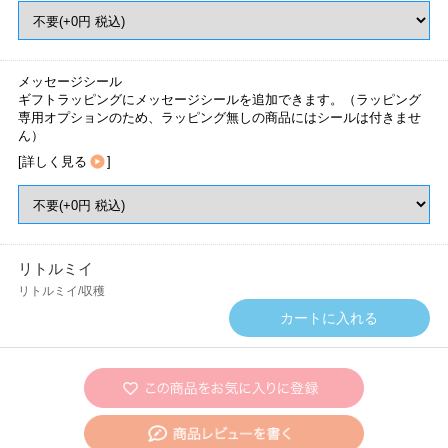
メッセージシール
ギフトラッピングにメッセージシールを追加できます。（ラッピング
専用オプションのため、ラッピング無しの商品にはシールは付きませ
ん）
[
詳しく見る
]
リトルミイ
リトルミイ/収穫