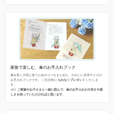
家族で楽しむ、傘のお手入れブック
傘を長く大切に使うためのコツをまとめた、かわいい豆本サイズの
お手入れブックです。 ご注文時に
もれなくプレゼント
いたしま
す。
ぜひ
ご家族やお子さまと一緒に読んで、傘のお手入れの大切さや楽
しさを知っていただければと思います
。