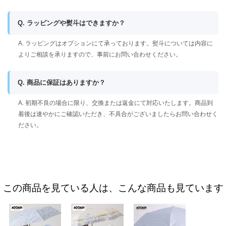
Q. ラッピングや熨斗はできますか？
A. ラッピングはオプションにて承っております。熨斗については内容に
よりご相談を承りますので、事前にお問い合わせください。
Q. 商品に保証はありますか？
A. 初期不良の場合に限り、交換または返金にて対応いたします。商品到
着後は速やかにご確認いただき、不具合がございましたらお問い合わせく
ださい。
この商品を見ている人は、こんな商品も見ています