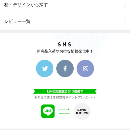
柄・デザインから探す
レビュー一覧
SNS
新商品入荷やお得な情報発信中！