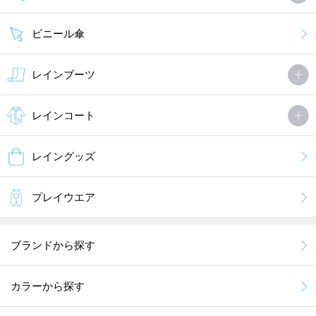
ビニール傘
レインブーツ
レインコート
レイングッズ
プレイウエア
ブランドから探す
カラーから探す