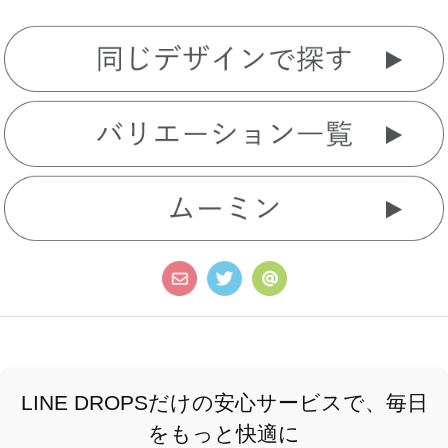
LINE DROPSだけの安心サービスで、毎日
をもっと快適に