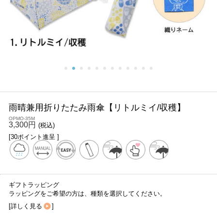
雨晴兼用折りたたみ雨傘【リトルミイ/収穫】
OPMO-35M
3,300円
(税込)
[30ポイント進呈 ]
ギフトラッピング
ラッピングをご希望の方は、種類を選択してください。
[
詳しく見る
]