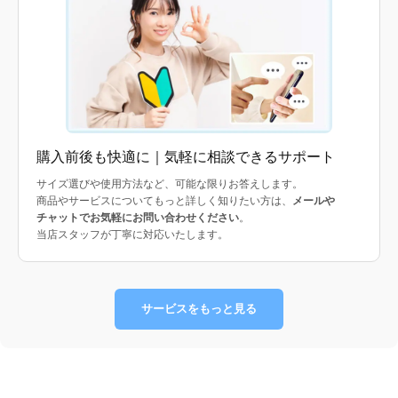
購入前後も快適に｜気軽に相談できるサポート
サイズ選びや使用方法など、可能な限りお答えします。
商品やサービスについてもっと詳しく知りたい方は、
メールや
チャットでお気軽にお問い合わせください
。
当店スタッフが丁寧に対応いたします。
サービスをもっと見る