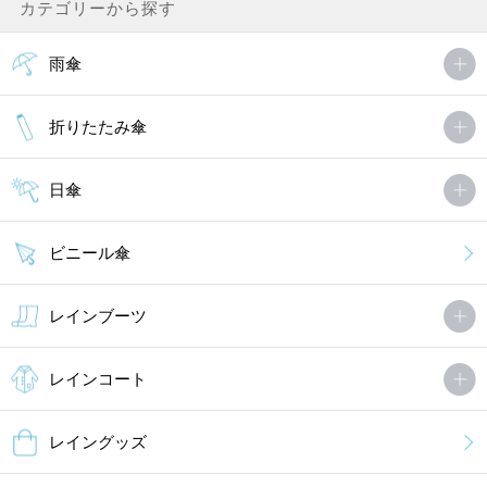
カテゴリーから探す
雨傘
折りたたみ傘
日傘
ビニール傘
レインブーツ
レインコート
レイングッズ