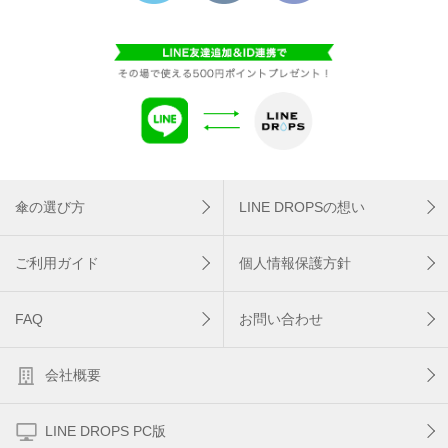
傘の選び方
LINE DROPSの想い
ご利用ガイド
個人情報保護方針
FAQ
お問い合わせ
会社概要
LINE DROPS PC版