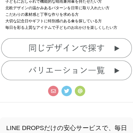
子どもにおしゃれで機能的な晴雨兼用傘を持たせたい方
北欧デザインの温かみあるパターンを日常に取り入れたい方
こだわりの素材感と丁寧な作りを求める方
大切な記念日やギフトに特別感のある傘を探している方
毎日を彩る上質なアイテムで子どものお出かけを楽しくしたい方
LINE DROPSだけの安心サービスで、毎日