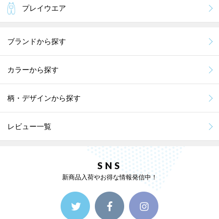
プレイウエア
ブランドから探す
カラーから探す
柄・デザインから探す
レビュー一覧
SNS
新商品入荷やお得な情報発信中！