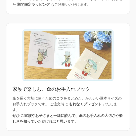
た
期間限定ラッピング
もご利用いただけます。
家族で楽しむ、傘のお手入れブック
傘を長く大切に使うためのコツをまとめた、かわいい豆本サイズの
お手入れブックです。 ご注文時に
もれなくプレゼント
いたしま
す。
ぜひ
ご家族やお子さまと一緒に読んで、傘のお手入れの大切さや楽
しさを知っていただければと思います
。