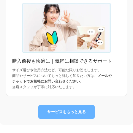
購入前後も快適に｜気軽に相談できるサポート
サイズ選びや使用方法など、可能な限りお答えします。
商品やサービスについてもっと詳しく知りたい方は、
メールや
チャットでお気軽にお問い合わせください
。
当店スタッフが丁寧に対応いたします。
サービスをもっと見る