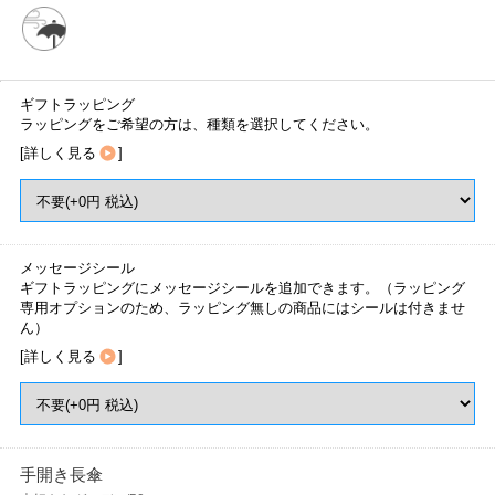
ギフトラッピング
ラッピングをご希望の方は、種類を選択してください。
[
詳しく見る
]
メッセージシール
ギフトラッピングにメッセージシールを追加できます。（ラッピング
専用オプションのため、ラッピング無しの商品にはシールは付きませ
ん）
[
詳しく見る
]
手開き長傘