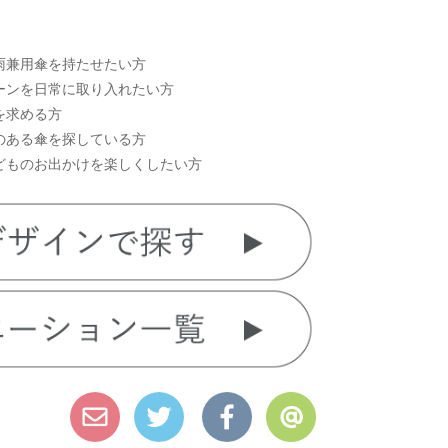
雨兼用傘を持たせたい方
ーンを日常に取り入れたい方
を求める方
のある傘を探している方
どものお出かけを楽しくしたい方