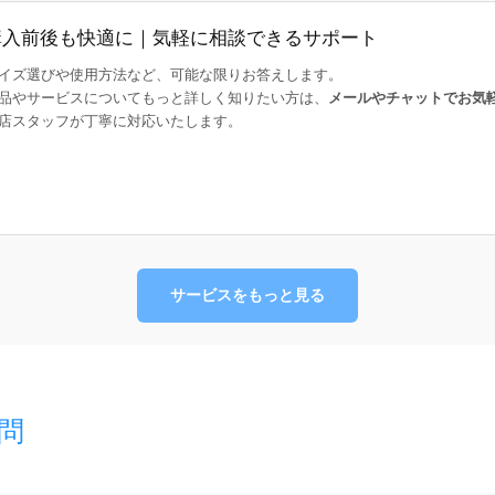
購入前後も快適に｜気軽に相談できるサポート
イズ選びや使用方法など、可能な限りお答えします。
品やサービスについてもっと詳しく知りたい方は、
メールやチャットでお気
店スタッフが丁寧に対応いたします。
サービスをもっと見る
問