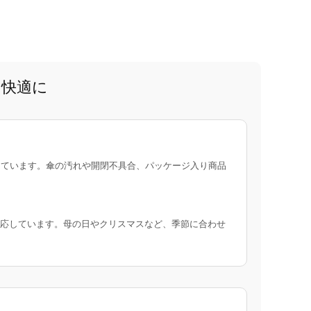
と快適に
ています。傘の汚れや開閉不具合、パッケージ入り商品
応しています。母の日やクリスマスなど、季節に合わせ