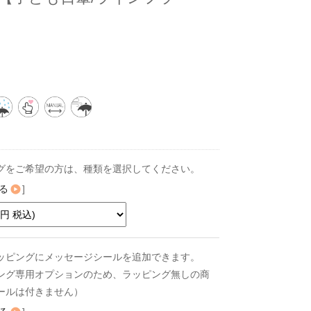
グをご希望の方は、種類を選択してください。
る
]
ッピングにメッセージシールを追加できます。
ング専用オプションのため、ラッピング無しの商
ールは付きません）