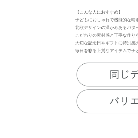
【こんな人におすすめ】
子どもにおしゃれで機能的な晴
北欧デザインの温かみあるパタ
こだわりの素材感と丁寧な作り
大切な記念日やギフトに特別感
毎日を彩る上質なアイテムで子