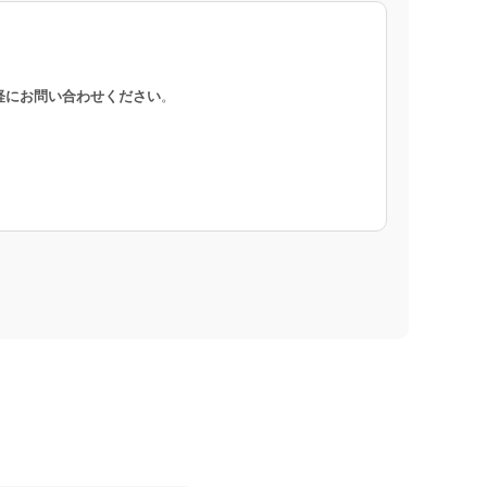
軽にお問い合わせください
。