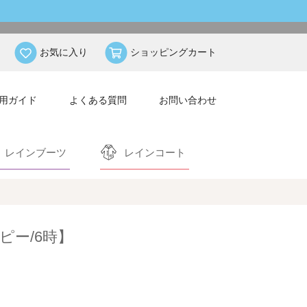
お気に入り
ショッピングカート
用ガイド
よくある質問
お問い合わせ
レインブーツ
レインコート
ピー/6時】