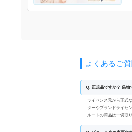
よくあるご質
Q. 正規品ですか？ 偽
ライセンス元から正式な
ターやブランドライセ
ルートの商品は一切取