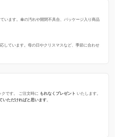
ています。傘の汚れや開閉不具合、パッケージ入り商品
応しています。母の日やクリスマスなど、季節に合わせ
ックです。 ご注文時に
もれなくプレゼント
いたします。
ていただければと思います
。