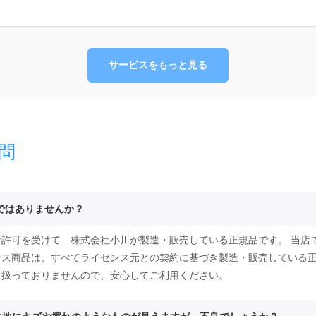
サービスをもっと見る
問
物ではありませんか？
許可を受けて、株式会社小川が製造・販売している正規品です。 当店
ンス商品は、すべてライセンス元との契約に基づき製造・販売している
り扱っておりませんので、安心してご利用ください。