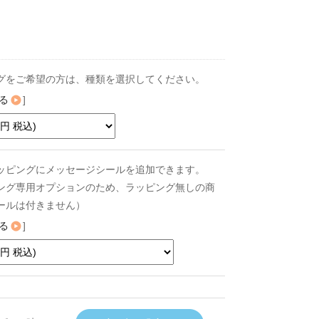
グをご希望の方は、種類を選択してください。
る
]
ッピングにメッセージシールを追加できます。
ング専用オプションのため、ラッピング無しの商
ールは付きません）
る
]