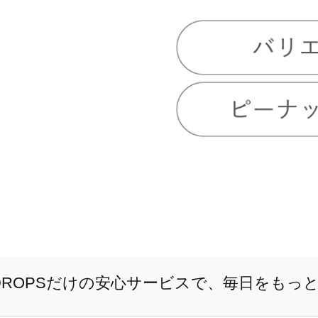
E DROPSだけの安心サービスで、毎日をもっ