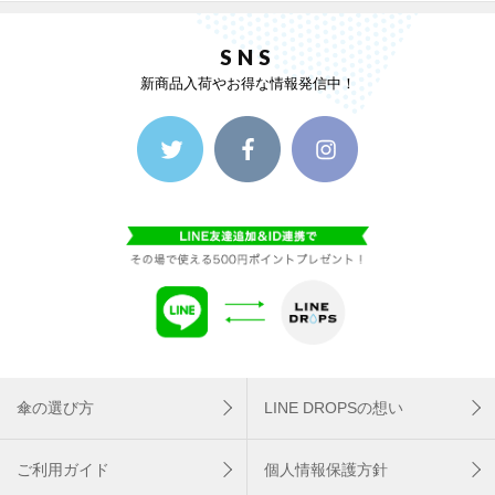
SNS
新商品入荷やお得な情報発信中！
傘の選び方
LINE DROPSの想い
ご利用ガイド
個人情報保護方針