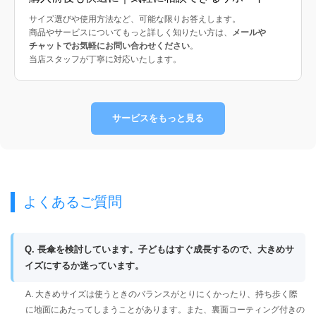
サイズ選びや使用方法など、可能な限りお答えします。
商品やサービスについてもっと詳しく知りたい方は、
メールや
チャットでお気軽にお問い合わせください
。
当店スタッフが丁寧に対応いたします。
サービスをもっと見る
よくあるご質問
Q. 長傘を検討しています。子どもはすぐ成長するので、大きめサ
イズにするか迷っています。
A. 大きめサイズは使うときのバランスがとりにくかったり、持ち歩く際
に地面にあたってしまうことがあります。また、裏面コーティング付きの