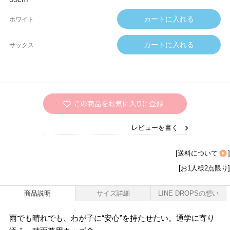
ホワイト
サックス
レビューを書く
[
送料について
]
[お1人様2点限り]
商品説明
サイズ詳細
LINE DROPSの想い
雨でも晴れでも、わが子に“安心”を持たせたい。通学に寄り