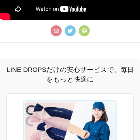
LINE DROPSだけの安心サービスで、毎日
をもっと快適に