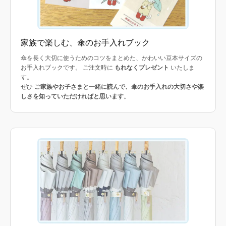
家族で楽しむ、傘のお手入れブック
傘を長く大切に使うためのコツをまとめた、かわいい豆本サイズの
お手入れブックです。 ご注文時に
もれなくプレゼント
いたしま
す。
ぜひ
ご家族やお子さまと一緒に読んで、傘のお手入れの大切さや楽
しさを知っていただければと思います
。