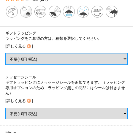
ギフトラッピング
ラッピングをご希望の方は、種類を選択してください。
[
詳しく見る
]
メッセージシール
ギフトラッピングにメッセージシールを追加できます。（ラッピング
専用オプションのため、ラッピング無しの商品にはシールは付きませ
ん）
[
詳しく見る
]
55cm