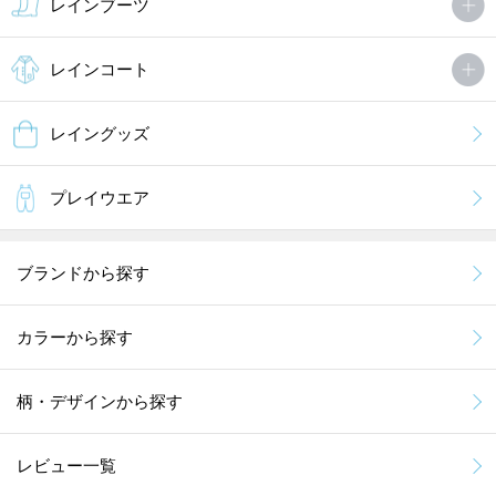
レインブーツ
レインコート
レイングッズ
プレイウエア
ブランドから探す
カラーから探す
柄・デザインから探す
レビュー一覧