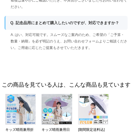
着後は速やかにご確認いただき、不具合がございましたらお問い合わせく
ださい。
Q. 記念品用にまとめて購入したいのですが、対応できますか？
A. はい、対応可能です。スムーズなご案内のため、ご希望の「ご予算・
数量・納期」を必ず明記のうえ、お問い合わせフォームよりご相談くださ
い。ご用途に応じたご提案もさせていただきます。
この商品を見ている人は、こんな商品も見ています
キッズ晴雨兼用折
キッズ晴雨兼用日
[期間限定送料込]