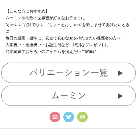
【こんな方におすすめ】
ムーミンや北欧の世界観が好きなお子さまに
“かわいい”だけでなく、“ちょっとおしゃれ”を楽しませてあげたいとき
に
毎日の通園・通学に、安全で安心な傘を持たせたい保護者の方へ
入園祝い・進級祝い・お誕生日など、特別なプレゼントに
兄弟姉妹でおそろいのアイテムを揃えたいご家庭に