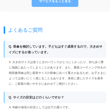
サービスをもっと見る
よくあるご質問
Q. 長傘を検討しています。子どもはすぐ成長するので、大きめサ
イズにするか迷っています。
A. 大きめサイズは使うときのバランスがとりにくかったり、持ち歩く際
に地面にあたってしまうことがあります。また、裏面コーティング付きの
晴雨兼用傘は同じ親骨サイズの雨傘に比べて重さがあるため、お子さまに
よっては使いにくく感じることもあります。身長に適したサイズを基本
に、ご家庭の使いやすさにあわせてご検討ください。
Q. サイズの目安はどのくらいですか？
A. 年齢や身長の目安としては以下の通りです。