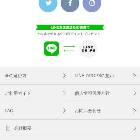
傘の選び方
LINE DROPSの想い
ご利用ガイド
個人情報保護方針
FAQ
お問い合わせ
会社概要