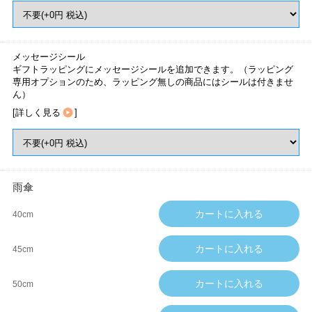
メッセージシール
ギフトラッピングにメッセージシールを追加できます。（ラッピング
専用オプションのため、ラッピング無しの商品にはシールは付きませ
ん）
[
詳しく見る
]
雨傘
40cm
45cm
50cm