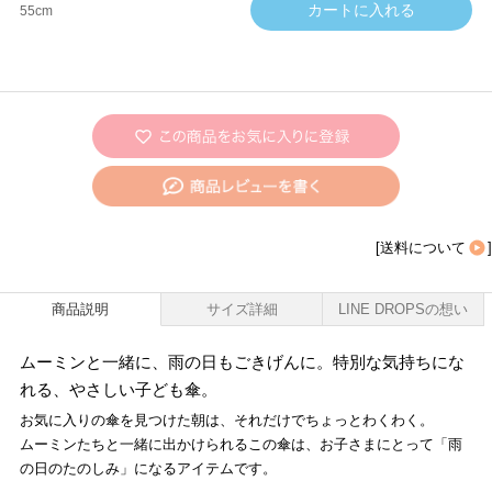
55cm
[
送料について
]
商品説明
サイズ詳細
LINE DROPSの想い
ムーミンと一緒に、雨の日もごきげんに。特別な気持ちにな
れる、やさしい子ども傘。
お気に入りの傘を見つけた朝は、それだけでちょっとわくわく。
ムーミンたちと一緒に出かけられるこの傘は、お子さまにとって「雨
の日のたのしみ」になるアイテムです。