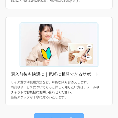
録後のご購入商品が対象。他社商品は除きます。
購入前後も快適に｜気軽に相談できるサポート
サイズ選びや使用方法など、可能な限りお答えします。
商品やサービスについてもっと詳しく知りたい方は、
メールや
チャットでお気軽にお問い合わせください
。
当店スタッフが丁寧に対応いたします。