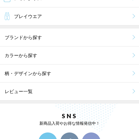
プレイウエア
ブランドから探す
カラーから探す
柄・デザインから探す
レビュー一覧
SNS
新商品入荷やお得な情報発信中！