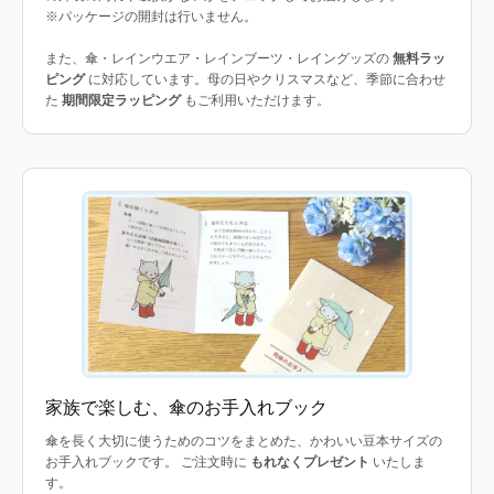
※パッケージの開封は行いません。
また、傘・レインウエア・レインブーツ・レイングッズの
無料ラッ
ピング
に対応しています。母の日やクリスマスなど、季節に合わせ
た
期間限定ラッピング
もご利用いただけます。
家族で楽しむ、傘のお手入れブック
傘を長く大切に使うためのコツをまとめた、かわいい豆本サイズの
お手入れブックです。 ご注文時に
もれなくプレゼント
いたしま
す。