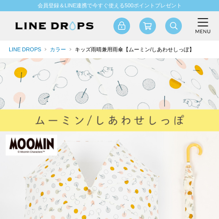
会員登録＆LINE連携で今すぐ使える500ポイントプレゼント
LINE DROPS
カラー
キッズ雨晴兼用雨傘【ムーミン/しあわせしっぽ】