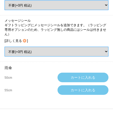
メッセージシール
ギフトラッピングにメッセージシールを追加できます。（ラッピング
専用オプションのため、ラッピング無しの商品にはシールは付きませ
ん）
[
詳しく見る
]
雨傘
50cm
55cm