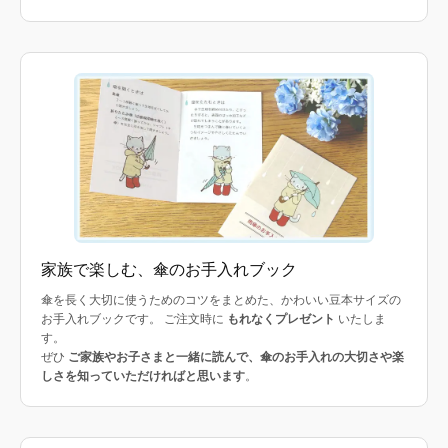
家族で楽しむ、傘のお手入れブック
傘を長く大切に使うためのコツをまとめた、かわいい豆本サイズの
お手入れブックです。 ご注文時に
もれなくプレゼント
いたしま
す。
ぜひ
ご家族やお子さまと一緒に読んで、傘のお手入れの大切さや楽
しさを知っていただければと思います
。