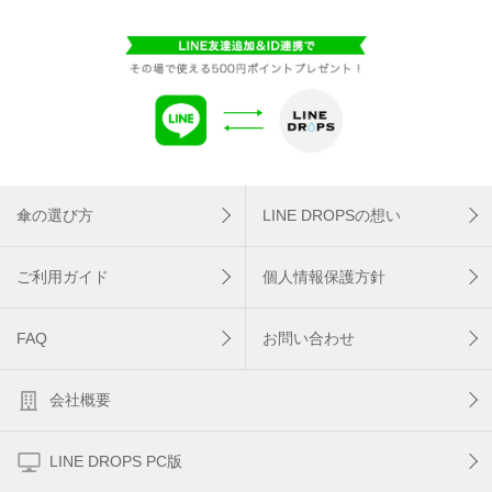
傘の選び方
LINE DROPSの想い
ご利用ガイド
個人情報保護方針
FAQ
お問い合わせ
会社概要
LINE DROPS PC版