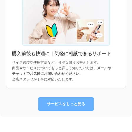
購入前後も快適に｜気軽に相談できるサポート
サイズ選びや使用方法など、可能な限りお答えします。
商品やサービスについてもっと詳しく知りたい方は、
メールや
チャットでお気軽にお問い合わせください
。
当店スタッフが丁寧に対応いたします。
サービスをもっと見る