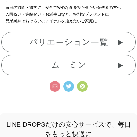
に
毎日の通園・通学に、安全で安心な傘を持たせたい保護者の方へ
入園祝い・進級祝い・お誕生日など、特別なプレゼントに
兄弟姉妹でおそろいのアイテムを揃えたいご家庭に
LINE DROPSだけの安心サービスで、毎日
をもっと快適に