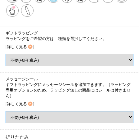
ギフトラッピング
ラッピングをご希望の方は、種類を選択してください。
[
詳しく見る
]
メッセージシール
ギフトラッピングにメッセージシールを追加できます。（ラッピング
専用オプションのため、ラッピング無しの商品にはシールは付きませ
ん）
[
詳しく見る
]
折りたたみ