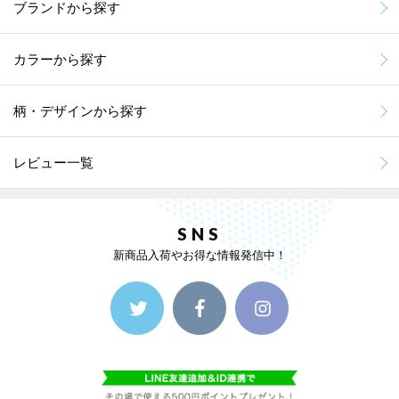
ブランドから探す
カラーから探す
柄・デザインから探す
レビュー一覧
SNS
新商品入荷やお得な情報発信中！