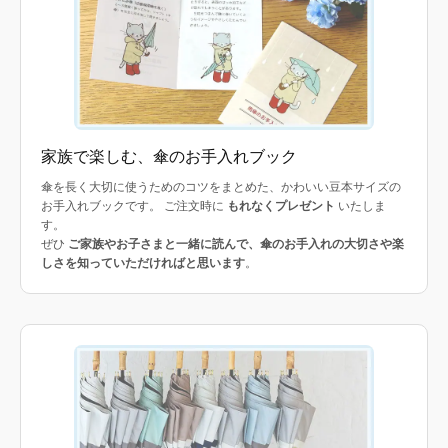
家族で楽しむ、傘のお手入れブック
傘を長く大切に使うためのコツをまとめた、かわいい豆本サイズの
お手入れブックです。 ご注文時に
もれなくプレゼント
いたしま
す。
ぜひ
ご家族やお子さまと一緒に読んで、傘のお手入れの大切さや楽
しさを知っていただければと思います
。