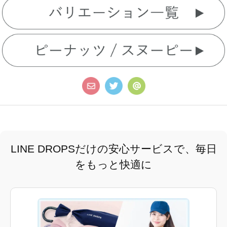
LINE DROPSだけの安心サービスで、毎日
をもっと快適に