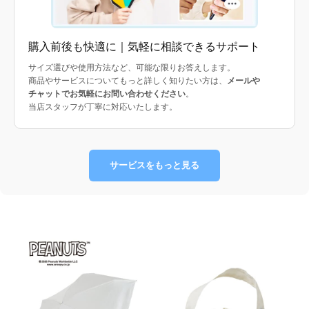
購入前後も快適に｜気軽に相談できるサポート
サイズ選びや使用方法など、可能な限りお答えします。
商品やサービスについてもっと詳しく知りたい方は、
メールや
チャットでお気軽にお問い合わせください
。
当店スタッフが丁寧に対応いたします。
サービスをもっと見る