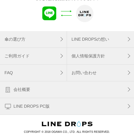
傘の選び方
LINE DROPSの想い
ご利用ガイド
個人情報保護方針
FAQ
お問い合わせ
会社概要
LINE DROPS PC版
COPYRIGHT © 2018 OGAWA CO., LTD. ALL RIGHTS RESERVED.