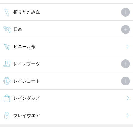
折りたたみ傘
日傘
ビニール傘
レインブーツ
レインコート
レイングッズ
プレイウエア