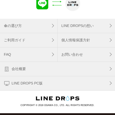
傘の選び方
LINE DROPSの想い
ご利用ガイド
個人情報保護方針
FAQ
お問い合わせ
会社概要
LINE DROPS PC版
COPYRIGHT © 2018 OGAWA CO., LTD. ALL RIGHTS RESERVED.