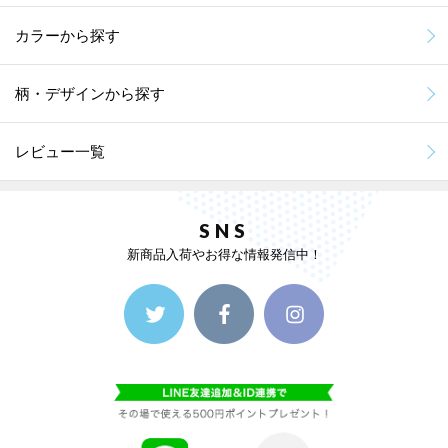
カラーから探す
柄・デザインから探す
レビュー一覧
SNS
新商品入荷やお得な情報発信中！