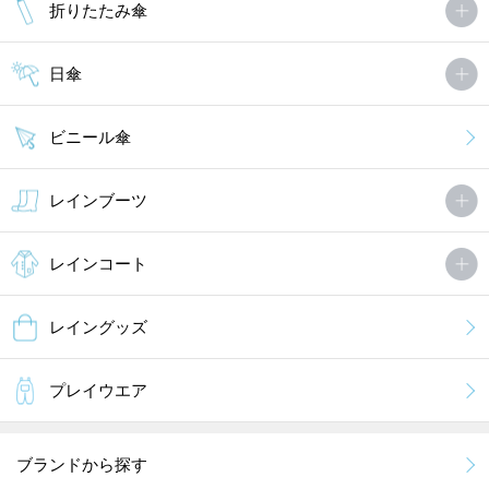
折りたたみ傘
日傘
ビニール傘
レインブーツ
レインコート
レイングッズ
プレイウエア
ブランドから探す