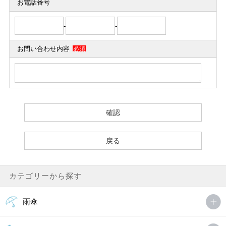
お電話番号
-
-
お問い合わせ内容
必須
カテゴリーから探す
雨傘