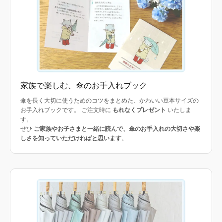
家族で楽しむ、傘のお手入れブック
傘を長く大切に使うためのコツをまとめた、かわいい豆本サイズの
お手入れブックです。 ご注文時に
もれなくプレゼント
いたしま
す。
ぜひ
ご家族やお子さまと一緒に読んで、傘のお手入れの大切さや楽
しさを知っていただければと思います
。