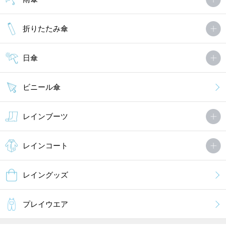
折りたたみ傘
日傘
ビニール傘
レインブーツ
レインコート
レイングッズ
プレイウエア