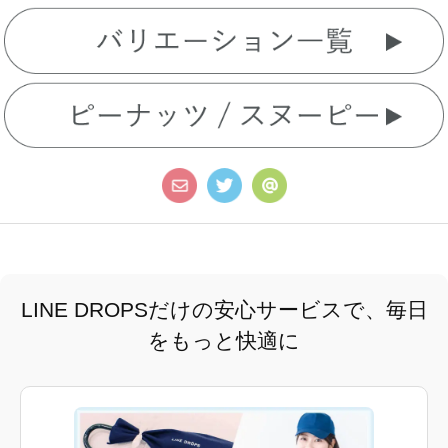
LINE DROPSだけの安心サービスで、毎日
をもっと快適に