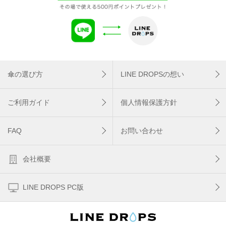
傘の選び方
LINE DROPSの想い
ご利用ガイド
個人情報保護方針
FAQ
お問い合わせ
会社概要
LINE DROPS PC版