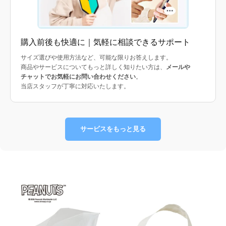
購入前後も快適に｜気軽に相談できるサポート
サイズ選びや使用方法など、可能な限りお答えします。
商品やサービスについてもっと詳しく知りたい方は、
メールや
チャットでお気軽にお問い合わせください
。
当店スタッフが丁寧に対応いたします。
サービスをもっと見る