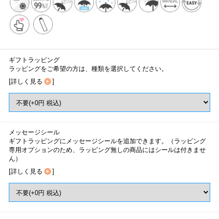
ギフトラッピング
ラッピングをご希望の方は、種類を選択してください。
[
詳しく見る
]
メッセージシール
ギフトラッピングにメッセージシールを追加できます。（ラッピング
専用オプションのため、ラッピング無しの商品にはシールは付きませ
ん）
[
詳しく見る
]