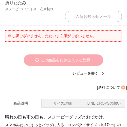
折りたたみ
スヌーピー/フェイス
在庫切れ
申し訳ございません。ただいま在庫がございません。
レビューを書く
[
送料について
]
商品説明
サイズ詳細
LINE DROPSの想い
晴れの日も雨の日も、スヌーピーグッズとおでかけ。
スマホみたいにすっとバッグに入る、コンパクトサイズ（約17cm）の