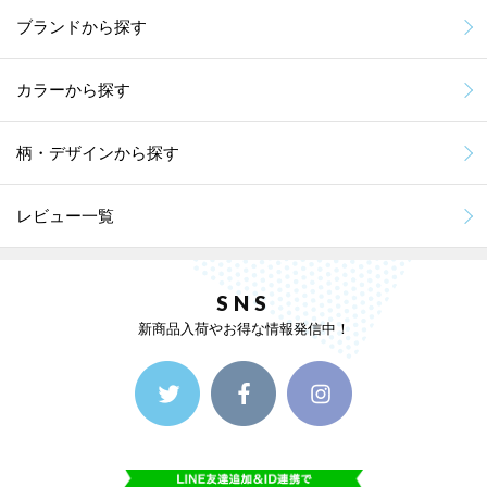
ブランドから探す
カラーから探す
柄・デザインから探す
レビュー一覧
SNS
新商品入荷やお得な情報発信中！