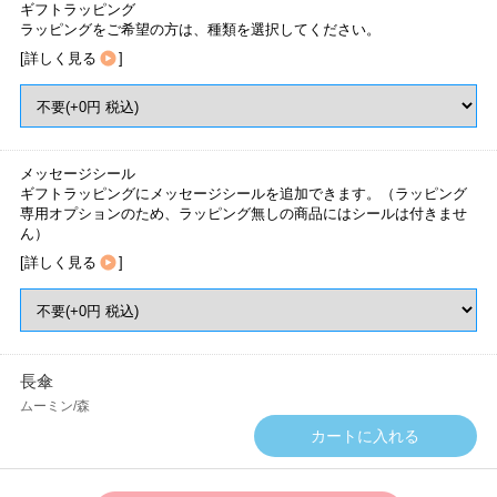
ギフトラッピング
ラッピングをご希望の方は、種類を選択してください。
[
詳しく見る
]
メッセージシール
ギフトラッピングにメッセージシールを追加できます。（ラッピング
専用オプションのため、ラッピング無しの商品にはシールは付きませ
ん）
[
詳しく見る
]
長傘
ムーミン/森