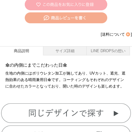
[
送料について
]
商品説明
サイズ詳細
LINE DROPSの想い
傘の内側にまでこだわった日傘
生地の内側にはポリウレタン加工が施してあり、UVカット、遮光、遮
熱効果のある晴雨兼用日傘です。コーティングもそれぞれのデザイン
に合わせたカラーとなっており、開いた時のデザインも楽しめます。