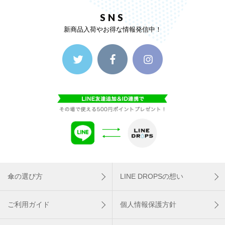
SNS
新商品入荷やお得な情報発信中！
傘の選び方
LINE DROPSの想い
ご利用ガイド
個人情報保護方針