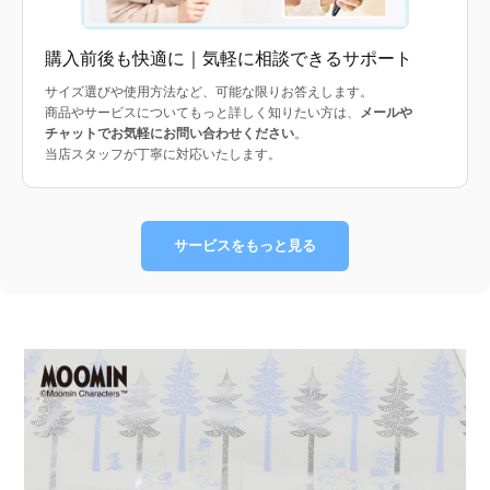
購入前後も快適に｜気軽に相談できるサポート
サイズ選びや使用方法など、可能な限りお答えします。
商品やサービスについてもっと詳しく知りたい方は、
メールや
チャットでお気軽にお問い合わせください
。
当店スタッフが丁寧に対応いたします。
サービスをもっと見る