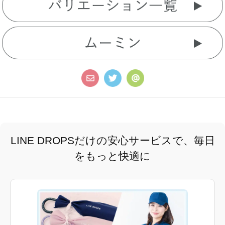
LINE DROPSだけの安心サービスで、毎日
をもっと快適に