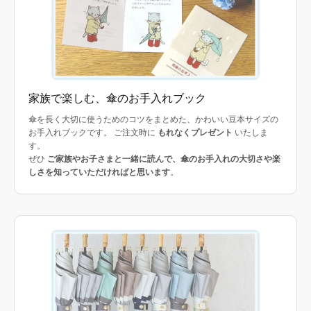
家族で楽しむ、傘のお手入れブック
傘を長く大切に使うためのコツをまとめた、かわいい豆本サイズの
お手入れブックです。 ご注文時に
もれなくプレゼント
いたしま
す。
ぜひ
ご家族やお子さまと一緒に読んで、傘のお手入れの大切さや楽
しさを知っていただければと思います
。