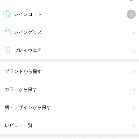
レインコート
レイングッズ
プレイウエア
ブランドから探す
カラーから探す
柄・デザインから探す
レビュー一覧