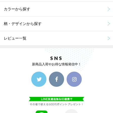
カラーから探す
柄・デザインから探す
レビュー一覧
SNS
新商品入荷やお得な情報発信中！