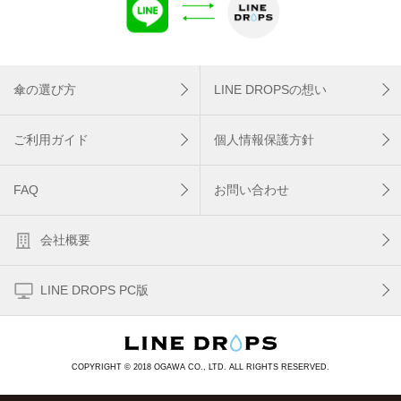
傘の選び方
LINE DROPSの想い
ご利用ガイド
個人情報保護方針
FAQ
お問い合わせ
会社概要
LINE DROPS PC版
COPYRIGHT © 2018 OGAWA CO., LTD. ALL RIGHTS RESERVED.