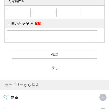
お電話番号
-
-
お問い合わせ内容
必須
カテゴリーから探す
雨傘