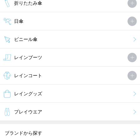
折りたたみ傘
日傘
ビニール傘
レインブーツ
レインコート
レイングッズ
プレイウエア
ブランドから探す