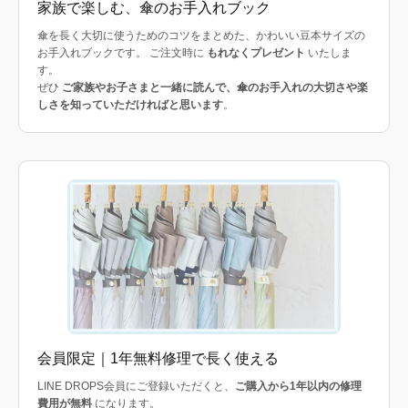
家族で楽しむ、傘のお手入れブック
傘を長く大切に使うためのコツをまとめた、かわいい豆本サイズの
お手入れブックです。 ご注文時に
もれなくプレゼント
いたしま
す。
ぜひ
ご家族やお子さまと一緒に読んで、傘のお手入れの大切さや楽
しさを知っていただければと思います
。
会員限定｜1年無料修理で長く使える
LINE DROPS会員にご登録いただくと、
ご購入から1年以内の修理
費用が無料
になります。