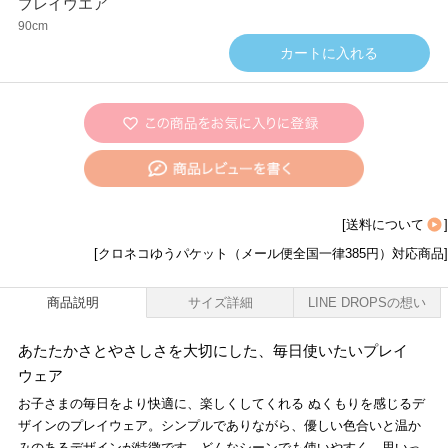
プレイウエア
90cm
[
送料について
]
[クロネコゆうパケット（メール便全国一律385円）対応商品]
商品説明
サイズ詳細
LINE DROPSの想い
あたたかさとやさしさを大切にした、毎日使いたいプレイ
ウェア
お子さまの毎日をより快適に、楽しくしてくれる ぬくもりを感じるデ
ザインのプレイウェア。シンプルでありながら、優しい色合いと温か
みのあるデザインが特徴です。どんなシーンでも使いやすく、思いっ