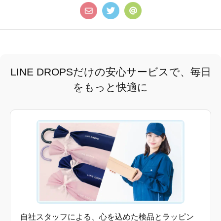
LINE DROPSだけの安心サービスで、毎日
をもっと快適に
自社スタッフによる、心を込めた検品とラッピン