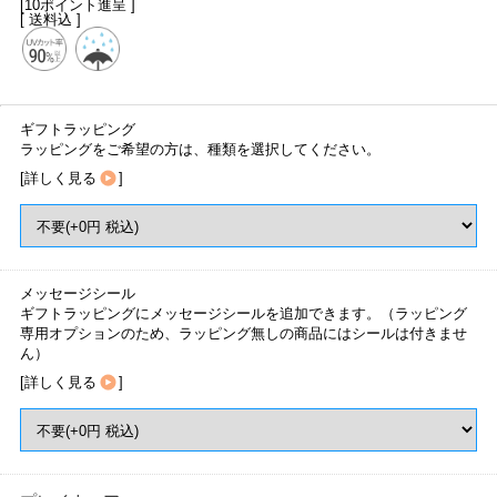
[10ポイント進呈 ]
[ 送料込 ]
ギフトラッピング
ラッピングをご希望の方は、種類を選択してください。
[
詳しく見る
]
メッセージシール
ギフトラッピングにメッセージシールを追加できます。（ラッピング
専用オプションのため、ラッピング無しの商品にはシールは付きませ
ん）
[
詳しく見る
]