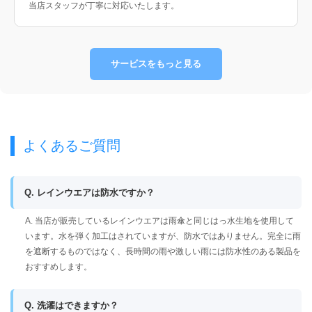
当店スタッフが丁寧に対応いたします。
サービスをもっと見る
よくあるご質問
Q. レインウエアは防水ですか？
A. 当店が販売しているレインウエアは雨傘と同じはっ水生地を使用して
います。水を弾く加工はされていますが、防水ではありません。完全に雨
を遮断するものではなく、長時間の雨や激しい雨には防水性のある製品を
おすすめします。
Q. 洗濯はできますか？