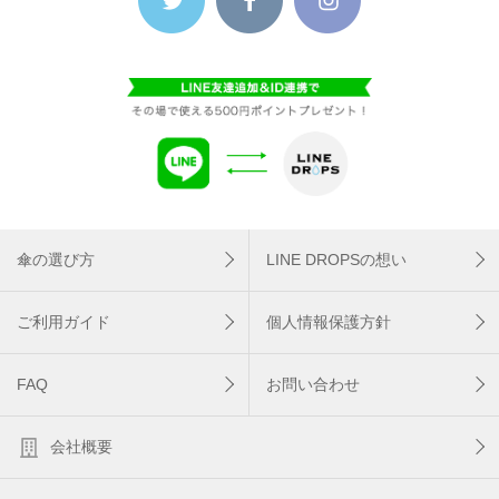
傘の選び方
LINE DROPSの想い
ご利用ガイド
個人情報保護方針
FAQ
お問い合わせ
会社概要