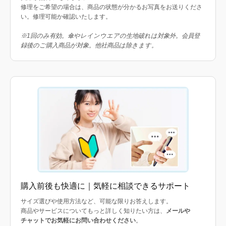
修理をご希望の場合は、商品の状態が分かるお写真をお送りくださ
い。修理可能か確認いたします。
※1回のみ有効。傘やレインウエアの生地破れは対象外。会員登
録後のご購入商品が対象。他社商品は除きます。
購入前後も快適に｜気軽に相談できるサポート
サイズ選びや使用方法など、可能な限りお答えします。
商品やサービスについてもっと詳しく知りたい方は、
メールや
チャットでお気軽にお問い合わせください
。