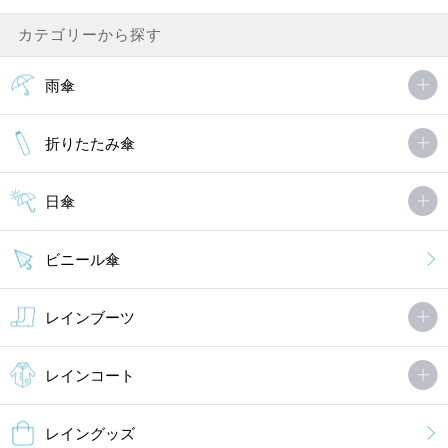
カテゴリーから探す
雨傘
折りたたみ傘
日傘
ビニール傘
レインブーツ
レインコート
レイングッズ