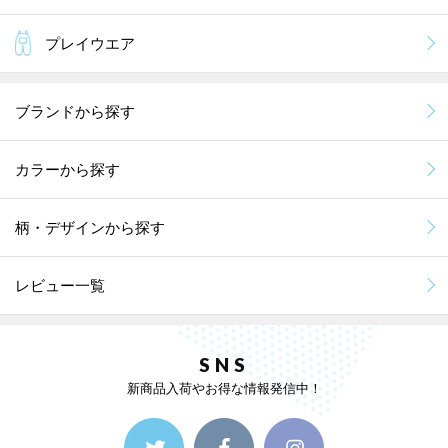
プレイウエア
ブランドから探す
カラーから探す
柄・デザインから探す
レビュー一覧
SNS
新商品入荷やお得な情報発信中！