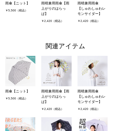
雨傘【ニット】
雨晴兼用雨傘【雨
雨晴兼用雨傘
上がりのはらっ
【しゅわしゅわレ
￥5,500（税込）
ぱ】
モンサイダー】
￥2,420（税込）
￥2,420（税込）
関連アイテム
雨傘【ニット】
雨晴兼用雨傘【雨
雨晴兼用雨傘
上がりのはらっ
【しゅわしゅわレ
￥5,500（税込）
ぱ】
モンサイダー】
￥2,420（税込）
￥2,420（税込）