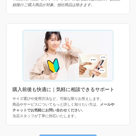
録後のご購入商品が対象。他社商品は除きます。
購入前後も快適に｜気軽に相談できるサポート
サイズ選びや使用方法など、可能な限りお答えします。
商品やサービスについてもっと詳しく知りたい方は、
メールや
チャットでお気軽にお問い合わせください
。
当店スタッフが丁寧に対応いたします。