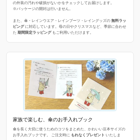
の外装の汚れや破損がないかをチェックしてお届けします。
※パッケージの開封は行いません。
また、傘・レインウエア・レインブーツ・レイングッズの
無料ラッ
ピング
に対応しています。母の日やクリスマスなど、季節に合わせ
た
期間限定ラッピング
もご利用いただけます。
家族で楽しむ、傘のお手入れブック
傘を長く大切に使うためのコツをまとめた、かわいい豆本サイズの
お手入れブックです。 ご注文時に
もれなくプレゼント
いたしま