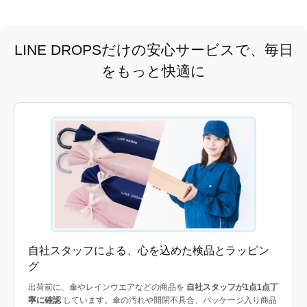
LINE DROPSだけの安心サービスで、毎日
をもっと快適に
自社スタッフによる、心を込めた検品とラッピン
グ
出荷前に、傘やレインウエアなどの商品を
自社スタッフが1点1点丁
寧に確認
しています。傘の汚れや開閉不具合、パッケージ入り商品