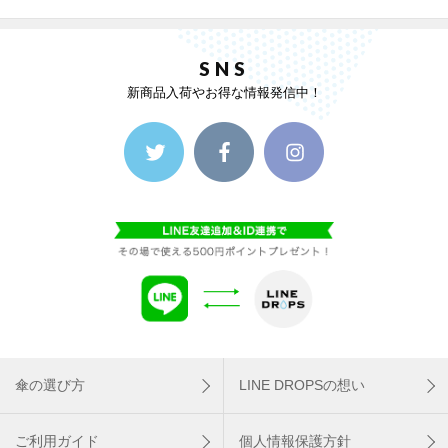
SNS
新商品入荷やお得な情報発信中！
傘の選び方
LINE DROPSの想い
ご利用ガイド
個人情報保護方針