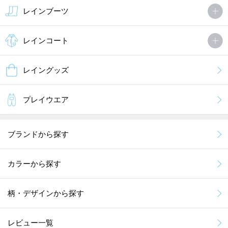
レインブーツ
レインコート
レイングッズ
プレイウエア
ブランドから探す
カラーから探す
柄・デザインから探す
レビュー一覧