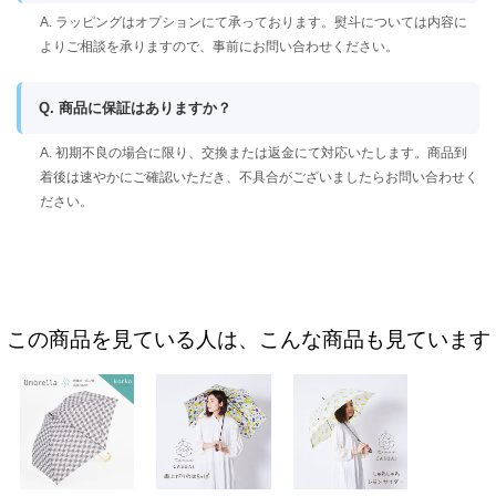
A. ラッピングはオプションにて承っております。熨斗については内容に
よりご相談を承りますので、事前にお問い合わせください。
Q. 商品に保証はありますか？
A. 初期不良の場合に限り、交換または返金にて対応いたします。商品到
着後は速やかにご確認いただき、不具合がございましたらお問い合わせく
ださい。
この商品を見ている人は、こんな商品も見ています