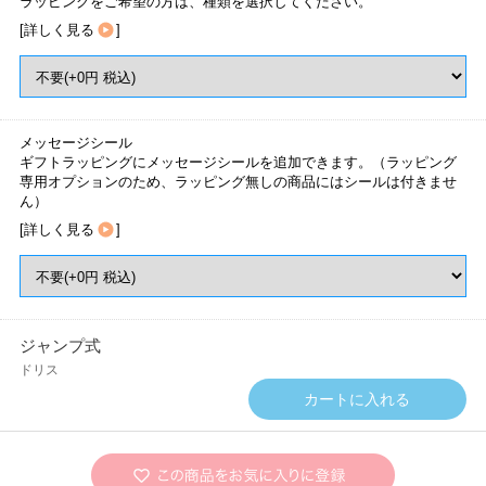
ラッピングをご希望の方は、種類を選択してください。
[
詳しく見る
]
メッセージシール
ギフトラッピングにメッセージシールを追加できます。（ラッピング
専用オプションのため、ラッピング無しの商品にはシールは付きませ
ん）
[
詳しく見る
]
ジャンプ式
ドリス