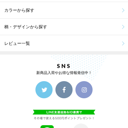
カラーから探す
柄・デザインから探す
レビュー一覧
SNS
新商品入荷やお得な情報発信中！