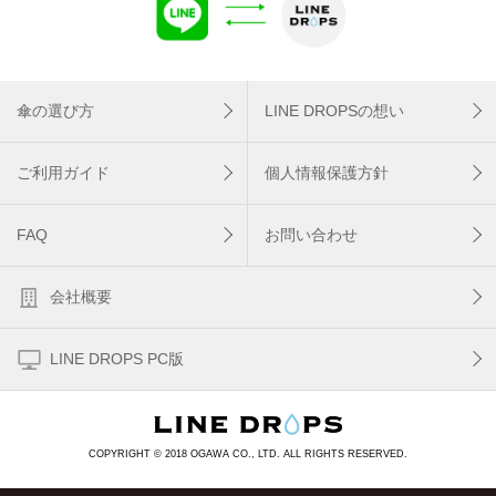
傘の選び方
LINE DROPSの想い
ご利用ガイド
個人情報保護方針
FAQ
お問い合わせ
会社概要
LINE DROPS PC版
COPYRIGHT © 2018 OGAWA CO., LTD. ALL RIGHTS RESERVED.