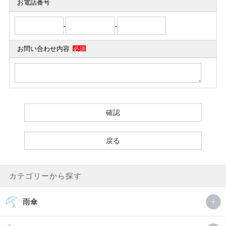
お電話番号
-
-
お問い合わせ内容
必須
カテゴリーから探す
雨傘