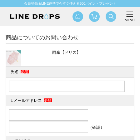
会員登録＆LINE連携で今すぐ使える500ポイントプレゼント
商品についてのお問い合わせ
雨傘【ドリス】
氏名
必須
Eメールアドレス
必須
（確認）