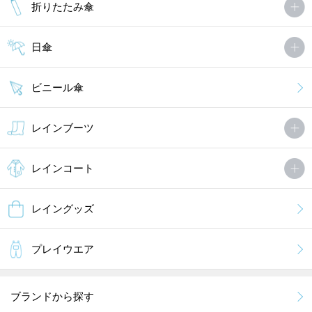
折りたたみ傘
日傘
ビニール傘
レインブーツ
レインコート
レイングッズ
プレイウエア
ブランドから探す